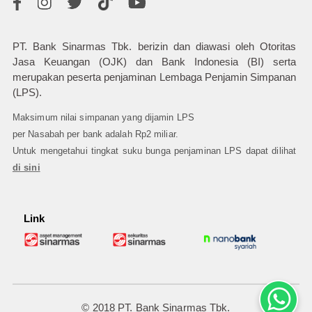
PT. Bank Sinarmas Tbk. berizin dan diawasi oleh Otoritas
Jasa Keuangan (OJK) dan Bank Indonesia (BI) serta
merupakan peserta penjaminan Lembaga Penjamin Simpanan
(LPS).
Maksimum nilai simpanan yang dijamin LPS
per Nasabah per bank adalah Rp2 miliar.
Untuk mengetahui tingkat suku bunga penjaminan LPS dapat dilihat
di sini
Link
© 2018 PT. Bank Sinarmas Tbk.