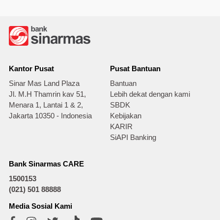
Kantor Pusat
Pusat Bantuan
Sinar Mas Land Plaza
Bantuan
Jl. M.H Thamrin kav 51,
Lebih dekat dengan kami
Menara 1, Lantai 1 & 2,
SBDK
Jakarta 10350 - Indonesia
Kebijakan
KARIR
SiAPI Banking
Bank Sinarmas CARE
1500153
(021) 501 88888
Media Sosial Kami