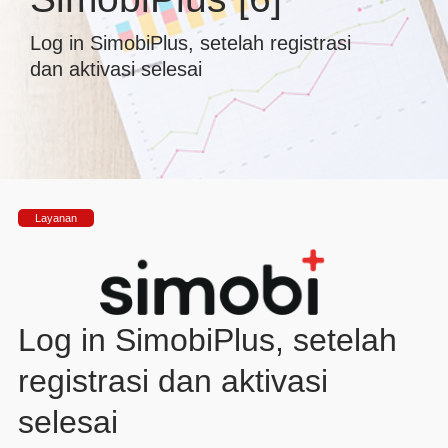
Log in SimobiPlus, setelah registrasi
dan aktivasi selesai
Layanan
Log in SimobiPlus, setelah
registrasi dan aktivasi
selesai