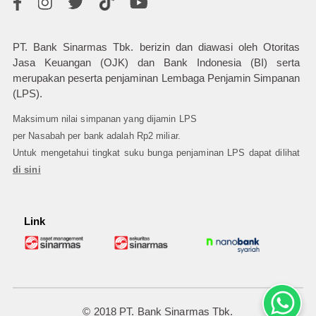
PT. Bank Sinarmas Tbk. berizin dan diawasi oleh Otoritas
Jasa Keuangan (OJK) dan Bank Indonesia (BI) serta
merupakan peserta penjaminan Lembaga Penjamin Simpanan
(LPS).
Maksimum nilai simpanan yang dijamin LPS
per Nasabah per bank adalah Rp2 miliar.
Untuk mengetahui tingkat suku bunga penjaminan LPS dapat dilihat
di sini
Link
© 2018 PT. Bank Sinarmas Tbk.