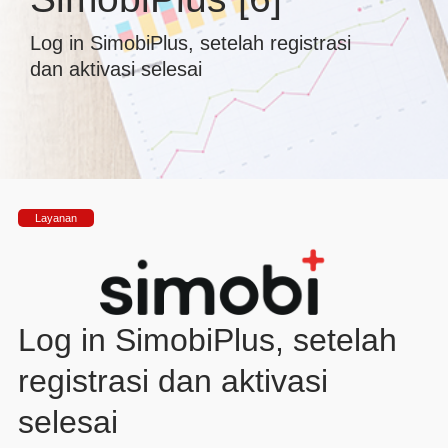
Log in SimobiPlus, setelah registrasi
dan aktivasi selesai
Layanan
Log in SimobiPlus, setelah
registrasi dan aktivasi
selesai