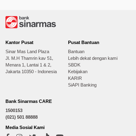
Kantor Pusat
Pusat Bantuan
Sinar Mas Land Plaza
Bantuan
Jl. M.H Thamrin kav 51,
Lebih dekat dengan kami
Menara 1, Lantai 1 & 2,
SBDK
Jakarta 10350 - Indonesia
Kebijakan
KARIR
SiAPI Banking
Bank Sinarmas CARE
1500153
(021) 501 88888
Media Sosial Kami