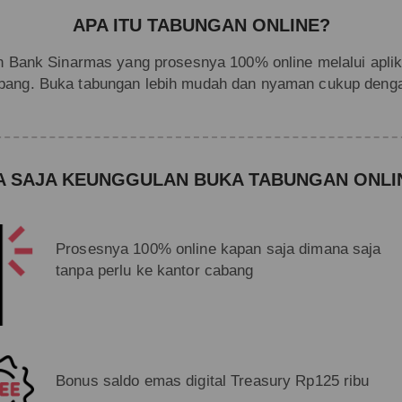
APA ITU TABUNGAN ONLINE?
n Bank Sinarmas yang prosesnya 100% online melalui aplik
abang. Buka tabungan lebih mudah dan nyaman cukup den
A SAJA KEUNGGULAN BUKA TABUNGAN ONLI
Prosesnya 100% online kapan saja dimana saja
tanpa perlu ke kantor cabang
Bonus saldo emas digital Treasury Rp125 ribu