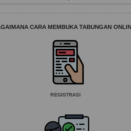
GAIMANA CARA MEMBUKA TABUNGAN ONLI
REGISTRASI