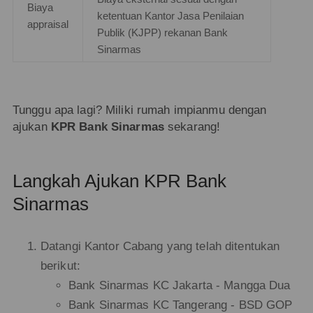
Biaya
ketentuan Kantor Jasa Penilaian
appraisal
Publik (KJPP) rekanan Bank
Sinarmas
Tunggu apa lagi? Miliki rumah impianmu dengan
ajukan
KPR Bank Sinarmas
sekarang!
Langkah Ajukan KPR Bank
Sinarmas
Datangi Kantor Cabang yang telah ditentukan
berikut:
Bank Sinarmas KC Jakarta - Mangga Dua
Bank Sinarmas KC Tangerang - BSD GOP