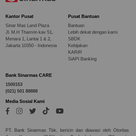
Kantor Pusat
Pusat Bantuan
Sinar Mas Land Plaza
Bantuan
Jl. M.H Thamrin kav 51,
Lebih dekat dengan kami
Menara 1, Lantai 1 & 2,
SBDK
Jakarta 10350 - Indonesia
Kebijakan
KARIR
SiAPI Banking
Bank Sinarmas CARE
1500153
(021) 501 88888
Media Sosial Kami
PT. Bank Sinarmas Tbk. berizin dan diawasi oleh Otoritas