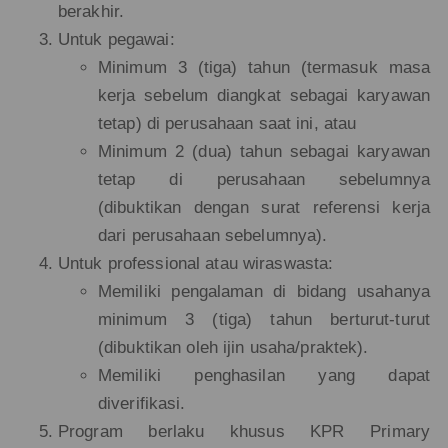
berakhir.
Untuk pegawai:
Minimum 3 (tiga) tahun (termasuk masa
kerja sebelum diangkat sebagai karyawan
tetap) di perusahaan saat ini, atau
Minimum 2 (dua) tahun sebagai karyawan
tetap di perusahaan sebelumnya
(dibuktikan dengan surat referensi kerja
dari perusahaan sebelumnya).
Untuk professional atau wiraswasta:
Memiliki pengalaman di bidang usahanya
minimum 3 (tiga) tahun berturut-turut
(dibuktikan oleh ijin usaha/praktek).
Memiliki penghasilan yang dapat
diverifikasi.
Program berlaku khusus KPR Primary