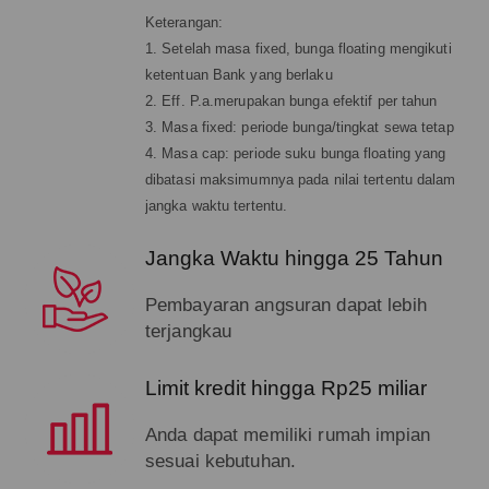
Keterangan:
1. Setelah masa fixed, bunga floating mengikuti
ketentuan Bank yang berlaku
2. Eff. P.a.merupakan bunga efektif per tahun
3. Masa fixed: periode bunga/tingkat sewa tetap
4. Masa cap: periode suku bunga floating yang
dibatasi maksimumnya pada nilai tertentu dalam
jangka waktu tertentu.
Jangka Waktu hingga 25 Tahun
Pembayaran angsuran dapat lebih
terjangkau
Limit kredit hingga Rp25 miliar
Anda dapat memiliki rumah impian
sesuai kebutuhan.