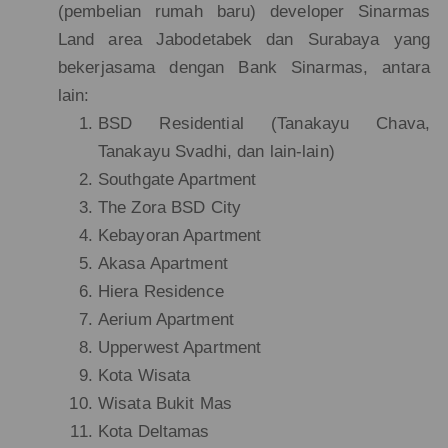
(pembelian rumah baru) developer Sinarmas
Land area Jabodetabek dan Surabaya yang
bekerjasama dengan Bank Sinarmas, antara
lain:
BSD Residential (Tanakayu Chava,
Tanakayu Svadhi, dan lain-lain)
Southgate Apartment
The Zora BSD City
Kebayoran Apartment
Akasa Apartment
Hiera Residence
Aerium Apartment
Upperwest Apartment
Kota Wisata
Wisata Bukit Mas
Kota Deltamas