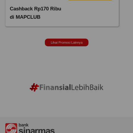
Cashback Rp170 Ribu
di MAPCLUB
Lihat Promosi Lainnya