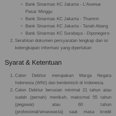
Bank Sinarmas KC Jakarta - L'Avenue
Pasar Minggu
Bank Sinarmas KC Jakarta - Thamrin
Bank Sinarmas KC Jakarta - Tanah Abang
Bank Sinarmas KC Surabaya - Diponegoro
Serahkan dokumen persyaratan lengkap dan isi
kelengkapan informasi yang diperlukan
Syarat & Ketentuan
Calon Debitur merupakan Warga Negara
Indonesia (WNI) dan berdomisili di Indonesia.
Calon Debitur berusian minimal 21 tahun atau
sudah (pernah) menikah, maksimal 55 tahun
(pegawai) atau 60 tahun
(profesional/wiraswasta) saat masa kredit