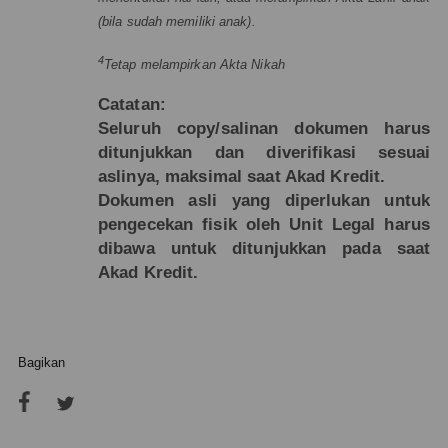
(bila sudah memiliki anak).
4
Tetap melampirkan Akta Nikah
Catatan:
Seluruh copy/salinan dokumen harus
ditunjukkan dan diverifikasi sesuai
aslinya, maksimal saat Akad Kredit.
Dokumen asli yang diperlukan untuk
pengecekan fisik oleh Unit Legal harus
dibawa untuk ditunjukkan pada saat
Akad Kredit.
Bagikan