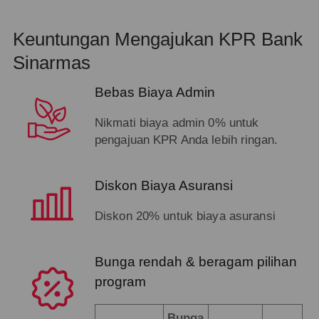
Keuntungan Mengajukan KPR Bank
Sinarmas
Bebas Biaya Admin
Nikmati biaya admin 0% untuk
pengajuan KPR Anda lebih ringan.
Diskon Biaya Asuransi
Diskon 20% untuk biaya asuransi
Bunga rendah & beragam pilihan
program
Bunga