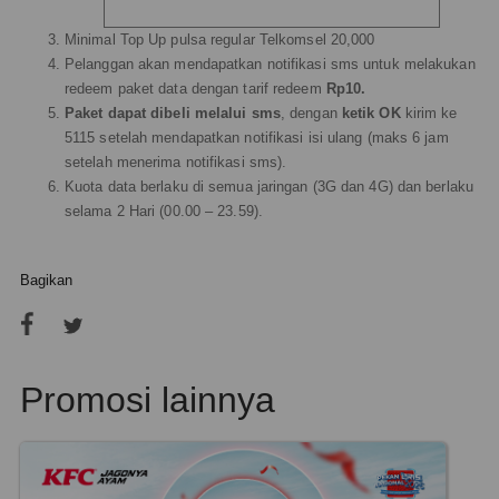
Minimal Top Up pulsa regular Telkomsel 20,000
Pelanggan akan mendapatkan notifikasi sms untuk melakukan
redeem paket data dengan tarif redeem
Rp10.
Paket dapat dibeli melalui sms
, dengan
ketik OK
kirim ke
5115 setelah mendapatkan notifikasi isi ulang (maks 6 jam
setelah menerima notifikasi sms).
Kuota data berlaku di semua jaringan (3G dan 4G) dan berlaku
selama 2 Hari (00.00 – 23.59).
Bagikan
Promosi lainnya