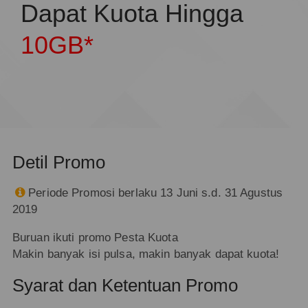
Dapat Kuota Hingga
10GB*
Detil Promo
Periode Promosi berlaku 13 Juni s.d. 31 Agustus

2019
Buruan ikuti promo Pesta Kuota
Makin banyak isi pulsa, makin banyak dapat kuota!
Syarat dan Ketentuan Promo