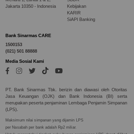
Jakarta 10350 - Indonesia
Kebijakan
KARIR
SiAPI Banking
Bank Sinarmas CARE
1500153
(021) 501 88888
Media Sosial Kami
PT. Bank Sinarmas Tbk. berizin dan diawasi oleh Otoritas
Jasa Keuangan (OJK) dan Bank Indonesia (BI) serta
merupakan peserta penjaminan Lembaga Penjamin Simpanan
(LPS).
Maksimum nilai simpanan yang dijamin LPS
per Nasabah per bank adalah Rp2 miliar.