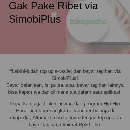
Gak Pake Ribet via
SimobiPlus
#LebihMudah top up e-wallet dan bayar tagihan via
SimobiPlus!
Bayar belanjaan, isi pulsa, atau bayar tagihan lainnya
bisa kapan aja dan di mana aja dalam satu aplikasi.
Dapatkan juga 1 tiket undian dari program Hip Hip
Horai untuk menangkan e-voucher belanja di
Tokopedia, Alfamart, dan lainnya dengan top up atau
bayar tagihan minimal Rp20 ribu.