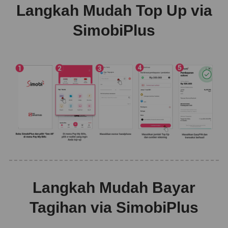
Langkah Mudah Top Up via
SimobiPlus
Langkah Mudah Bayar
Tagihan via SimobiPlus