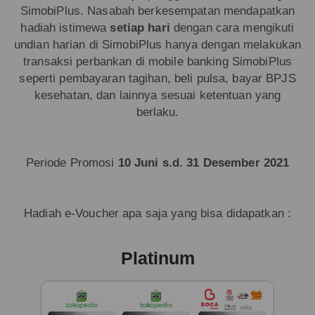
SimobiPlus. Nasabah berkesempatan mendapatkan
hadiah istimewa
setiap hari
dengan cara mengikuti
undian harian di SimobiPlus hanya dengan melakukan
transaksi perbankan di mobile banking SimobiPlus
seperti pembayaran tagihan, beli pulsa, bayar BPJS
kesehatan, dan lainnya sesuai ketentuan yang
berlaku.
Periode Promosi
10 Juni s.d. 31 Desember 2021
Hadiah e-Voucher apa saja yang bisa didapatkan :
Platinum