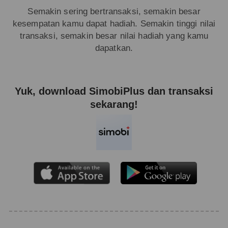
Semakin sering bertransaksi, semakin besar
kesempatan kamu dapat hadiah. Semakin tinggi nilai
transaksi, semakin besar nilai hadiah yang kamu
dapatkan.
Yuk, download SimobiPlus dan transaksi
sekarang!