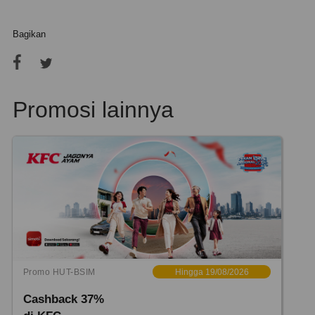
Bagikan
Promosi lainnya
Promo HUT-BSIM
Hingga 19/08/2026
Cashback 37%