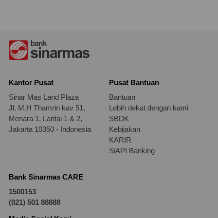
Kantor Pusat
Pusat Bantuan
Sinar Mas Land Plaza
Bantuan
Jl. M.H Thamrin kav 51,
Lebih dekat dengan kami
Menara 1, Lantai 1 & 2,
SBDK
Jakarta 10350 - Indonesia
Kebijakan
KARIR
SiAPI Banking
Bank Sinarmas CARE
1500153
(021) 501 88888