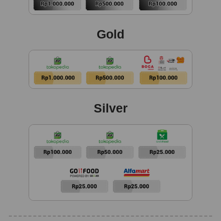
Gold
Silver