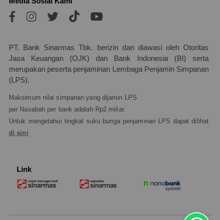
Media Sosial Kami
PT. Bank Sinarmas Tbk. berizin dan diawasi oleh Otoritas
Jasa Keuangan (OJK) dan Bank Indonesia (BI) serta
merupakan peserta penjaminan Lembaga Penjamin Simpanan
(LPS).
Maksimum nilai simpanan yang dijamin LPS
per Nasabah per bank adalah Rp2 miliar.
Untuk mengetahui tingkat suku bunga penjaminan LPS dapat dilihat
di sini
Link