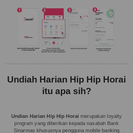
Undiah Harian Hip Hip Horai
itu apa sih?
Undian Harian Hip Hip Horai
merupakan loyalty
program yang diberikan kepada nasabah Bank
Sinarmas khususnya pengguna mobile banking