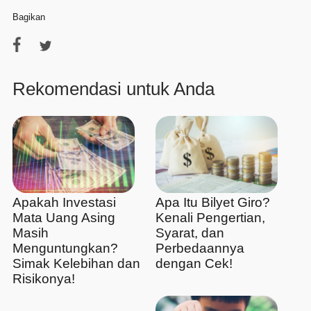
Bagikan
Rekomendasi untuk Anda
Apakah Investasi
Apa Itu Bilyet Giro?
Mata Uang Asing
Kenali Pengertian,
Masih
Syarat, dan
Menguntungkan?
Perbedaannya
Simak Kelebihan dan
dengan Cek!
Risikonya!