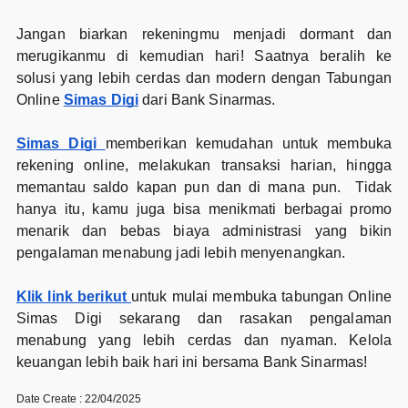
Jangan biarkan rekeningmu menjadi dormant dan
merugikanmu di kemudian hari! Saatnya beralih ke
solusi yang lebih cerdas dan modern dengan Tabungan
Online
Simas Digi
dari Bank Sinarmas.
Simas Digi
memberikan kemudahan untuk membuka
rekening online, melakukan transaksi harian, hingga
memantau saldo kapan pun dan di mana pun. Tidak
hanya itu, kamu juga bisa menikmati berbagai promo
menarik dan bebas biaya administrasi yang bikin
pengalaman menabung jadi lebih menyenangkan.
Klik link berikut
untuk mulai membuka tabungan Online
Simas Digi sekarang dan rasakan pengalaman
menabung yang lebih cerdas dan nyaman. Kelola
keuangan lebih baik hari ini bersama Bank Sinarmas!
Date Create : 22/04/2025