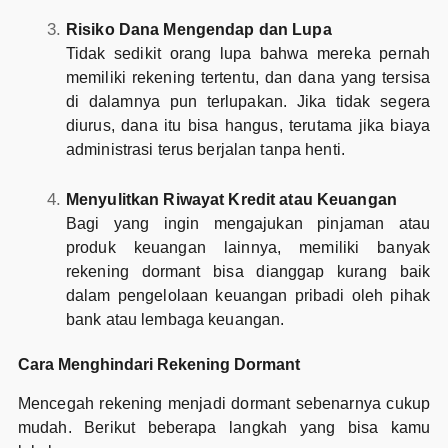
Risiko Dana Mengendap dan Lupa
Tidak sedikit orang lupa bahwa mereka pernah
memiliki rekening tertentu, dan dana yang tersisa
di dalamnya pun terlupakan. Jika tidak segera
diurus, dana itu bisa hangus, terutama jika biaya
administrasi terus berjalan tanpa henti.
Menyulitkan Riwayat Kredit atau Keuangan
Bagi yang ingin mengajukan pinjaman atau
produk keuangan lainnya, memiliki banyak
rekening dormant bisa dianggap kurang baik
dalam pengelolaan keuangan pribadi oleh pihak
bank atau lembaga keuangan.
Cara Menghindari Rekening Dormant
Mencegah rekening menjadi dormant sebenarnya cukup
mudah. Berikut beberapa langkah yang bisa kamu