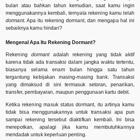
bulan atau bahkan tahun kemudian, saat kamu ingin
menggunakannya kembali, ternyata rekening kamu telah
dormant
. Apa itu rekening dormant, dan mengapa hal ini
sebaiknya kamu hindari?
Mengenal Apa Itu Rekening Dormant?
Rekening
dormant
adalah rekening yang tidak aktif
karena tidak ada transaksi dalam jangka waktu tertentu,
biasanya selama enam bulan hingga satu tahun
tergantung kebijakan masing-masing bank. Transaksi
yang dimaksud di sini termasuk setoran, penarikan,
transfer, pembayaran, maupun penggunaan kartu debit.
Ketika rekening masuk status dormant, itu artinya kamu
tidak bisa menggunakannya untuk transaksi apa pun
sampai rekening tersebut diaktifkan kembali. Ini bisa
merepotkan, apalagi jika kamu membutuhkannya
mendadak untuk keperluan penting.