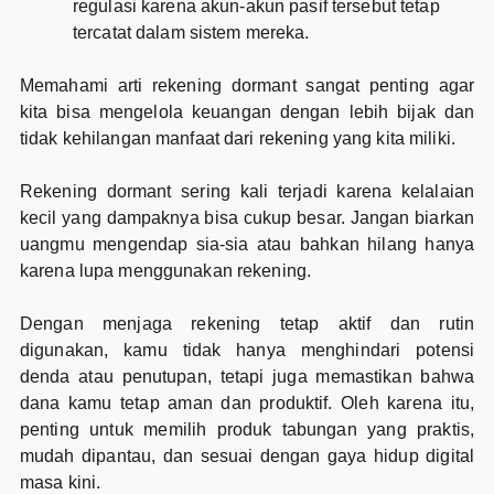
regulasi karena akun-akun pasif tersebut tetap
tercatat dalam sistem mereka.
Memahami arti rekening dormant sangat penting agar
kita bisa mengelola keuangan dengan lebih bijak dan
tidak kehilangan manfaat dari rekening yang kita miliki.
Rekening dormant sering kali terjadi karena kelalaian
kecil yang dampaknya bisa cukup besar. Jangan biarkan
uangmu mengendap sia-sia atau bahkan hilang hanya
karena lupa menggunakan rekening.
Dengan menjaga rekening tetap aktif dan rutin
digunakan, kamu tidak hanya menghindari potensi
denda atau penutupan, tetapi juga memastikan bahwa
dana kamu tetap aman dan produktif. Oleh karena itu,
penting untuk memilih produk tabungan yang praktis,
mudah dipantau, dan sesuai dengan gaya hidup digital
masa kini.