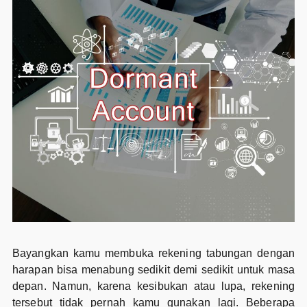
Bayangkan kamu membuka rekening tabungan dengan
harapan bisa menabung sedikit demi sedikit untuk masa
depan. Namun, karena kesibukan atau lupa, rekening
tersebut tidak pernah kamu gunakan lagi. Beberapa