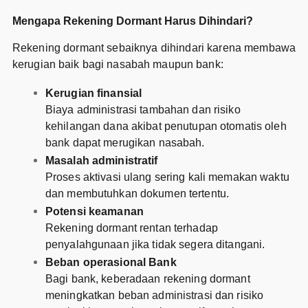
Mengapa Rekening Dormant Harus Dihindari?
Rekening dormant sebaiknya dihindari karena membawa
kerugian baik bagi nasabah maupun bank:
Kerugian finansial
Biaya administrasi tambahan dan risiko
kehilangan dana akibat penutupan otomatis oleh
bank dapat merugikan nasabah.
Masalah administratif
Proses aktivasi ulang sering kali memakan waktu
dan membutuhkan dokumen tertentu.
Potensi keamanan
Rekening dormant rentan terhadap
penyalahgunaan jika tidak segera ditangani.
Beban operasional Bank
Bagi bank, keberadaan rekening dormant
meningkatkan beban administrasi dan risiko