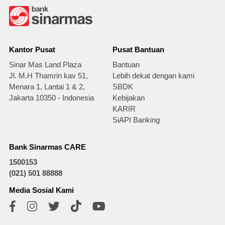
Kantor Pusat
Pusat Bantuan
Sinar Mas Land Plaza
Bantuan
Jl. M.H Thamrin kav 51,
Lebih dekat dengan kami
Menara 1, Lantai 1 & 2,
SBDK
Jakarta 10350 - Indonesia
Kebijakan
KARIR
SiAPI Banking
Bank Sinarmas CARE
1500153
(021) 501 88888
Media Sosial Kami