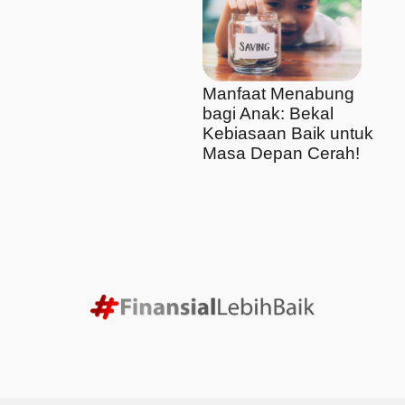
Manfaat Menabung
bagi Anak: Bekal
Kebiasaan Baik untuk
Masa Depan Cerah!