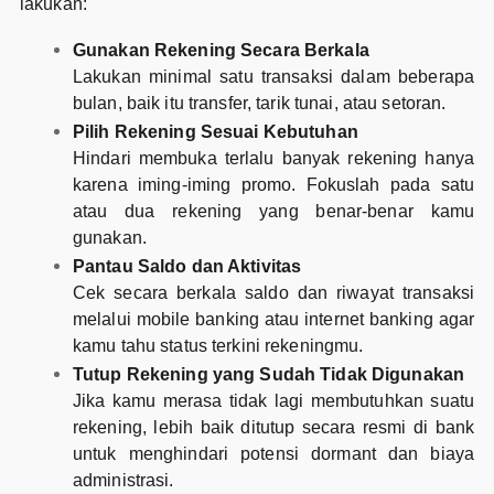
lakukan:
Gunakan Rekening Secara Berkala
Lakukan minimal satu transaksi dalam beberapa
bulan, baik itu transfer, tarik tunai, atau setoran.
Pilih Rekening Sesuai Kebutuhan
Hindari membuka terlalu banyak rekening hanya
karena iming-iming promo. Fokuslah pada satu
atau dua rekening yang benar-benar kamu
gunakan.
Pantau Saldo dan Aktivitas
Cek secara berkala saldo dan riwayat transaksi
melalui mobile banking atau internet banking agar
kamu tahu status terkini rekeningmu.
Tutup Rekening yang Sudah Tidak Digunakan
Jika kamu merasa tidak lagi membutuhkan suatu
rekening, lebih baik ditutup secara resmi di bank
untuk menghindari potensi dormant dan biaya
administrasi.