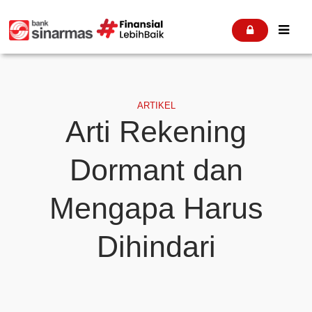


ARTIKEL
Arti Rekening
Dormant dan
Mengapa Harus
Dihindari