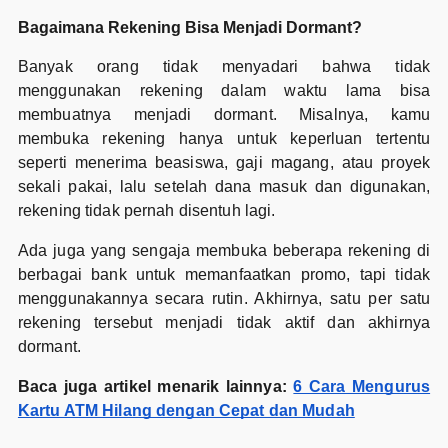
Bagaimana Rekening Bisa Menjadi Dormant?
Banyak orang tidak menyadari bahwa tidak
menggunakan rekening dalam waktu lama bisa
membuatnya menjadi dormant. Misalnya, kamu
membuka rekening hanya untuk keperluan tertentu
seperti menerima beasiswa, gaji magang, atau proyek
sekali pakai, lalu setelah dana masuk dan digunakan,
rekening tidak pernah disentuh lagi.
Ada juga yang sengaja membuka beberapa rekening di
berbagai bank untuk memanfaatkan promo, tapi tidak
menggunakannya secara rutin. Akhirnya, satu per satu
rekening tersebut menjadi tidak aktif dan akhirnya
dormant.
Baca juga artikel menarik lainnya:
6 Cara Mengurus
Kartu ATM Hilang dengan Cepat dan Mudah