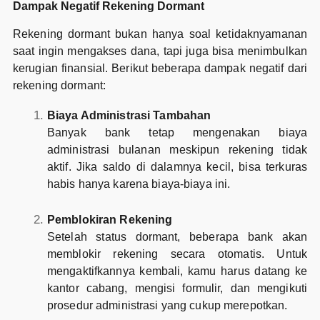
Dampak Negatif Rekening Dormant
Rekening dormant bukan hanya soal ketidaknyamanan
saat ingin mengakses dana, tapi juga bisa menimbulkan
kerugian finansial. Berikut beberapa dampak negatif dari
rekening dormant:
Biaya Administrasi Tambahan
Banyak bank tetap mengenakan biaya
administrasi bulanan meskipun rekening tidak
aktif. Jika saldo di dalamnya kecil, bisa terkuras
habis hanya karena biaya-biaya ini.
Pemblokiran Rekening
Setelah status dormant, beberapa bank akan
memblokir rekening secara otomatis. Untuk
mengaktifkannya kembali, kamu harus datang ke
kantor cabang, mengisi formulir, dan mengikuti
prosedur administrasi yang cukup merepotkan.