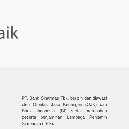
PT. Bank Sinarmas Tbk. berizin dan diawasi
oleh Otoritas Jasa Keuangan (OJK) dan
Bank Indonesia (BI) serta merupakan
peserta penjaminan Lembaga Penjamin
Simpanan (LPS).