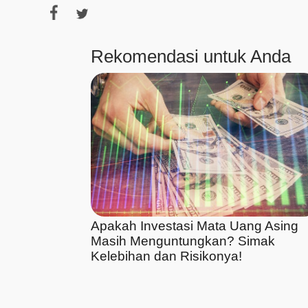
Rekomendasi untuk Anda
Apakah Investasi Mata Uang Asing
Masih Menguntungkan? Simak
Kelebihan dan Risikonya!