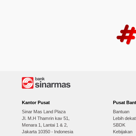
Kantor Pusat
Pusat Ban
Sinar Mas Land Plaza
Bantuan
Jl. M.H Thamrin kav 51,
Lebih deka
Menara 1, Lantai 1 & 2,
SBDK
Jakarta 10350 - Indonesia
Kebijakan