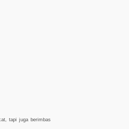
t, tapi juga berimbas