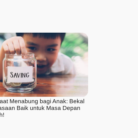
aat Menabung bagi Anak: Bekal
asaan Baik untuk Masa Depan
h!