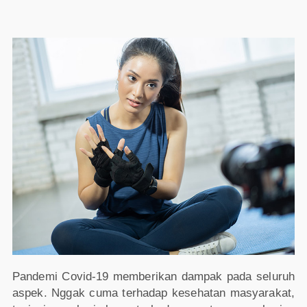
Pandemi Covid-19 memberikan dampak pada seluruh
aspek. Nggak cuma terhadap kesehatan masyarakat,