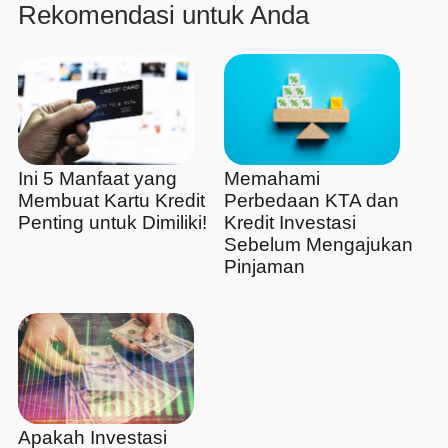
Rekomendasi untuk Anda
Ini 5 Manfaat yang
Memahami
Membuat Kartu Kredit
Perbedaan KTA dan
Penting untuk Dimiliki!
Kredit Investasi
Sebelum Mengajukan
Pinjaman
Apakah Investasi