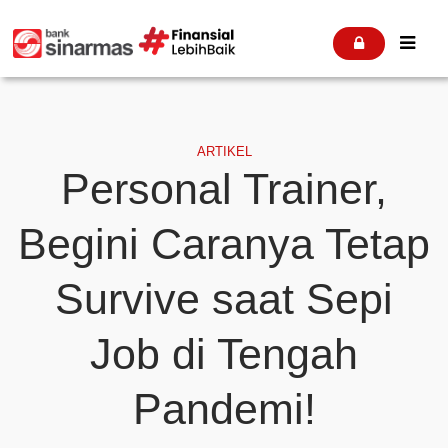


ARTIKEL
Personal Trainer,
Begini Caranya Tetap
Survive saat Sepi
Job di Tengah
Pandemi!