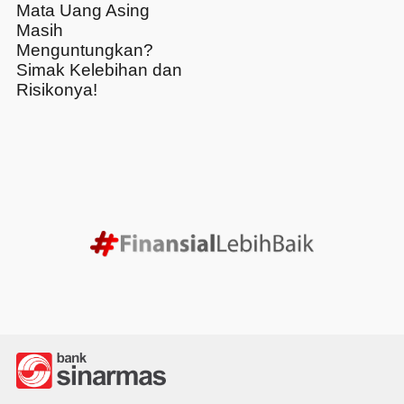
Mata Uang Asing
Masih
Menguntungkan?
Simak Kelebihan dan
Risikonya!