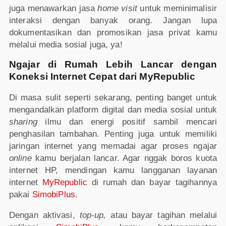
juga menawarkan jasa
home visit
untuk meminimalisir
interaksi dengan banyak orang. Jangan lupa
dokumentasikan dan promosikan jasa privat kamu
melalui media sosial juga, ya!
Ngajar di Rumah Lebih Lancar dengan
Koneksi Internet Cepat dari MyRepublic
Di masa sulit seperti sekarang, penting banget untuk
mengandalkan platform digital dan media sosial untuk
sharing
ilmu dan energi positif sambil mencari
penghasilan tambahan. Penting juga untuk memiliki
jaringan internet yang memadai agar proses ngajar
online
kamu berjalan lancar. Agar nggak boros kuota
internet HP, mendingan kamu langganan layanan
internet
MyRepublic
di rumah dan bayar tagihannya
pakai
SimobiPlus
.
Dengan aktivasi,
top-up,
atau bayar tagihan melalui