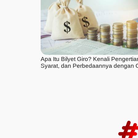
Apa Itu Bilyet Giro? Kenali Pengertia
Syarat, dan Perbedaannya dengan 