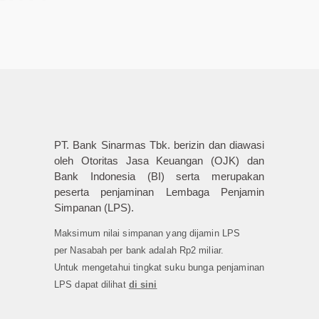
PT. Bank Sinarmas Tbk. berizin dan diawasi
oleh Otoritas Jasa Keuangan (OJK) dan
Bank Indonesia (BI) serta merupakan
peserta penjaminan Lembaga Penjamin
Simpanan (LPS).
Maksimum nilai simpanan yang dijamin LPS
per Nasabah per bank adalah Rp2 miliar.
Untuk mengetahui tingkat suku bunga penjaminan
LPS dapat dilihat
di sini