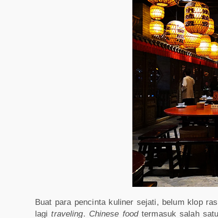
Buat para pencinta kuliner sejati, belum klop 
lagi
traveling
.
Chinese food
termasuk salah satu