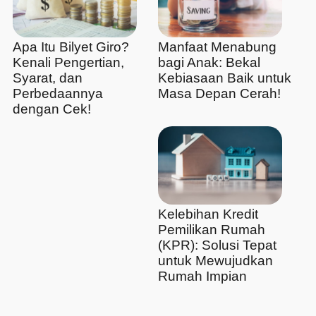
Apa Itu Bilyet Giro?
Manfaat Menabung
Kenali Pengertian,
bagi Anak: Bekal
Syarat, dan
Kebiasaan Baik untuk
Perbedaannya
Masa Depan Cerah!
dengan Cek!
Kelebihan Kredit
Pemilikan Rumah
(KPR): Solusi Tepat
untuk Mewujudkan
Rumah Impian