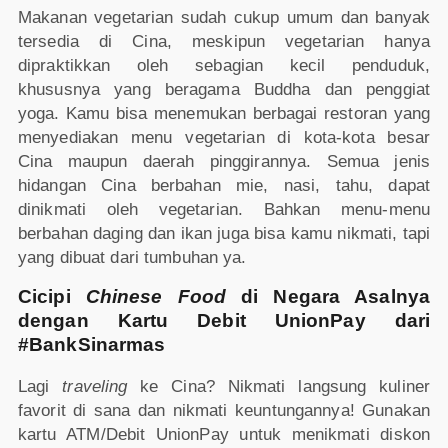
Makanan vegetarian sudah cukup umum dan banyak
tersedia di Cina, meskipun vegetarian hanya
dipraktikkan oleh sebagian kecil penduduk,
khususnya yang beragama Buddha dan penggiat
yoga. Kamu bisa menemukan berbagai restoran yang
menyediakan menu vegetarian di kota-kota besar
Cina maupun daerah pinggirannya. Semua jenis
hidangan Cina berbahan mie, nasi, tahu, dapat
dinikmati oleh vegetarian. Bahkan menu-menu
berbahan daging dan ikan juga bisa kamu nikmati, tapi
yang dibuat dari tumbuhan ya.
Cicipi
Chinese Food
di Negara Asalnya
dengan Kartu Debit UnionPay dari
#BankSinarmas
Lagi
traveling
ke Cina? Nikmati langsung kuliner
favorit di sana dan nikmati keuntungannya! Gunakan
kartu ATM/Debit UnionPay untuk menikmati diskon