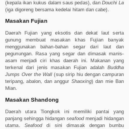
(kepala ikan kukus dalam saus pedas), dan
Douchi La
(iga digoreng bersama kedelai hitam dan cabe).
Masakan Fujian
Daerah Fujian yang eksotis dan dekat laut serta
gunung membuat masakan khas Fujian banyak
menggunakan bahan-bahan segar dari laut dan
pegunungan. Rasa yang segar dan dimasak manis-
asam menjadi ciri khas daerah ini. Makanan yang
terkenal dari jenis masakan Fujian adalah
Buddha
Jumps Over the Wall
(sup sirip hiu dengan campuran
teripang, abalon, dan anggur
Shaoxing
) dan mie Ban
Mian.
Masakan Shandong
Daerah utara Tiongkok ini memiliki pantai yang
panjang sehingga hidangan
seafood
menjadi hidangan
utama.
Seafood
di sini dimasak dengan bumbu