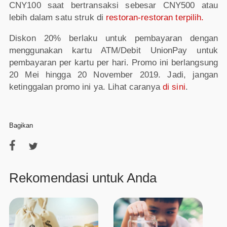
CNY100 saat bertransaksi sebesar CNY500 atau
lebih dalam satu struk di
restoran-restoran terpilih.
Diskon 20% berlaku untuk pembayaran dengan
menggunakan kartu ATM/Debit UnionPay untuk
pembayaran per kartu per hari. Promo ini berlangsung
20 Mei hingga 20 November 2019. Jadi, jangan
ketinggalan promo ini ya. Lihat caranya
di sini
.
Bagikan
Rekomendasi untuk Anda