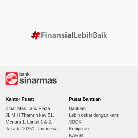
Kantor Pusat
Pusat Bantuan
Sinar Mas Land Plaza
Bantuan
Jl. M.H Thamrin kav 51,
Lebih dekat dengan kami
Menara 1, Lantai 1 & 2,
SBDK
Jakarta 10350 - Indonesia
Kebijakan
KARIR