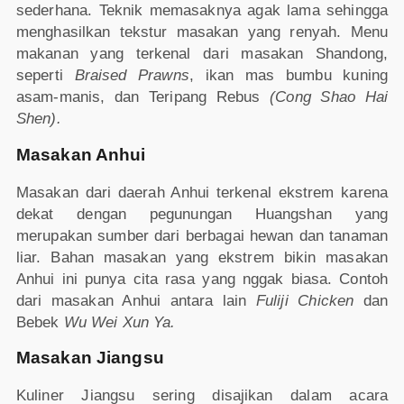
sederhana. Teknik memasaknya agak lama sehingga
menghasilkan tekstur masakan yang renyah. Menu
makanan yang terkenal dari masakan Shandong,
seperti
Braised Prawns
, ikan mas bumbu kuning
asam-manis, dan Teripang Rebus
(Cong Shao Hai
Shen).
Masakan Anhui
Masakan dari daerah Anhui terkenal ekstrem karena
dekat dengan pegunungan Huangshan yang
merupakan sumber dari berbagai hewan dan tanaman
liar. Bahan masakan yang ekstrem bikin masakan
Anhui ini punya cita rasa yang nggak biasa. Contoh
dari masakan Anhui antara lain
Fuliji Chicken
dan
Bebek
Wu Wei Xun Ya.
Masakan Jiangsu
Kuliner Jiangsu sering disajikan dalam acara