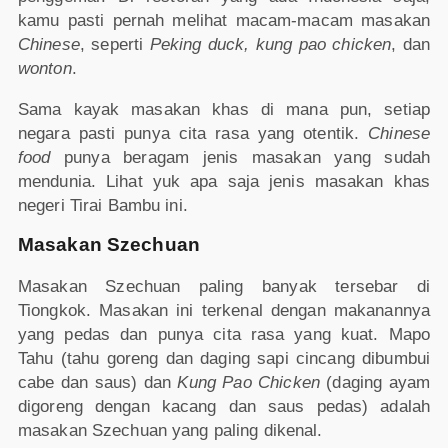
kamu pasti pernah melihat macam-macam masakan
Chinese
, seperti
Peking duck,
kung pao chicken
, dan
wonton
.
Sama kayak masakan khas di mana pun, setiap
negara pasti punya cita rasa yang otentik.
Chinese
food
punya beragam jenis masakan yang sudah
mendunia. Lihat yuk apa saja jenis masakan khas
negeri Tirai Bambu ini.
Masakan Szechuan
Masakan Szechuan paling banyak tersebar di
Tiongkok. Masakan ini terkenal dengan makanannya
yang pedas dan punya cita rasa yang kuat. Mapo
Tahu (tahu goreng dan daging sapi cincang dibumbui
cabe dan saus) dan
Kung Pao Chicken
(daging ayam
digoreng dengan kacang dan saus pedas) adalah
masakan Szechuan yang paling dikenal.