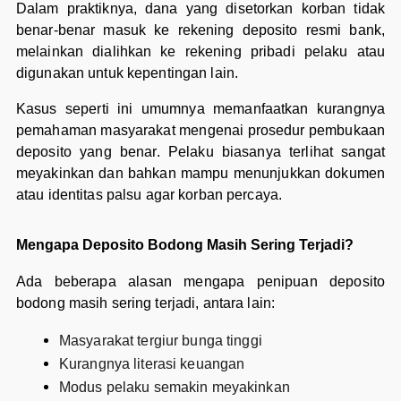
Dalam praktiknya, dana yang disetorkan korban tidak
benar-benar masuk ke rekening deposito resmi bank,
melainkan dialihkan ke rekening pribadi pelaku atau
digunakan untuk kepentingan lain.
Kasus seperti ini umumnya memanfaatkan kurangnya
pemahaman masyarakat mengenai prosedur pembukaan
deposito yang benar. Pelaku biasanya terlihat sangat
meyakinkan dan bahkan mampu menunjukkan dokumen
atau identitas palsu agar korban percaya.
Mengapa Deposito Bodong Masih Sering Terjadi?
Ada beberapa alasan mengapa penipuan deposito
bodong masih sering terjadi, antara lain:
Masyarakat tergiur bunga tinggi
Kurangnya literasi keuangan
Modus pelaku semakin meyakinkan