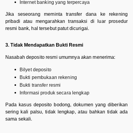
Internet banking yang terpercaya
Jika seseorang meminta transfer dana ke rekening
pribadi atau mengarahkan transaksi di luar prosedur
resmi bank, hal tersebut patut dicurigai.
3. Tidak Mendapatkan Bukti Resmi
Nasabah deposito resmi umumnya akan menerima:
Bilyet deposito
Bukti pembukaan rekening
Bukti transfer resmi
Informasi produk secara lengkap
Pada kasus deposito bodong, dokumen yang diberikan
sering kali palsu, tidak lengkap, atau bahkan tidak ada
sama sekali.