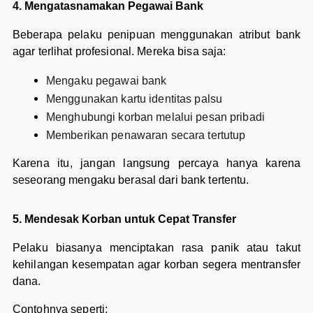
4. Mengatasnamakan Pegawai Bank
Beberapa pelaku penipuan menggunakan atribut bank
agar terlihat profesional. Mereka bisa saja:
Mengaku pegawai bank
Menggunakan kartu identitas palsu
Menghubungi korban melalui pesan pribadi
Memberikan penawaran secara tertutup
Karena itu, jangan langsung percaya hanya karena
seseorang mengaku berasal dari bank tertentu.
5. Mendesak Korban untuk Cepat Transfer
Pelaku biasanya menciptakan rasa panik atau takut
kehilangan kesempatan agar korban segera mentransfer
dana.
Contohnya seperti: