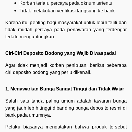
Korban terlalu percaya pada oknum tertentu
Tidak melakukan verifikasi langsung ke bank
Karena itu, penting bagi masyarakat untuk lebih teliti dan
tidak mudah percaya pada penawaran yang terdengar
terlalu menguntungkan.
Ciri-Ciri Deposito Bodong yang Wajib Diwaspadai
Agar tidak menjadi korban penipuan, berikut beberapa
ciri deposito bodong yang perlu dikenali.
1. Menawarkan Bunga Sangat Tinggi dan Tidak Wajar
Salah satu tanda paling umum adalah tawaran bunga
yang jauh lebih tinggi dibanding bunga deposito resmi di
bank pada umumnya.
Pelaku biasanya mengatakan bahwa produk tersebut