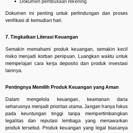
Dokumen pembukaan rekening
Dokumen ini penting untuk perlindungan dan proses
verifikasi di kemudian hari.
7. Tingkatkan Literasi Keuangan
Semakin memahami produk keuangan, semakin kecil
risiko menjadi korban penipuan. Luangkan waktu untuk
mempelajari cara kerja deposito dan produk investasi
lainnya.
Pentingnya Memilih Produk Keuangan yang Aman
Dalam mengelola keuangan, keamanan dana
seharusnya menjadi prioritas utama. Jangan hanya fokus
pada keuntungan tinggi tanpa mempertimbangkan
legalitas dan reputasi lembaga yang menawarkan
produk tersebut. Produk keuangan yang legal biasanya