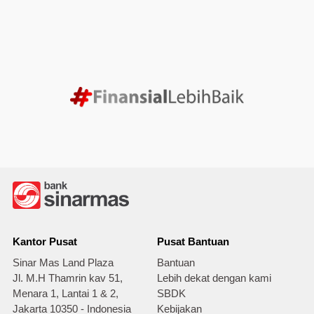
Kantor Pusat
Pusat Bantuan
Sinar Mas Land Plaza
Bantuan
Jl. M.H Thamrin kav 51,
Lebih dekat dengan kami
Menara 1, Lantai 1 & 2,
SBDK
Jakarta 10350 - Indonesia
Kebijakan