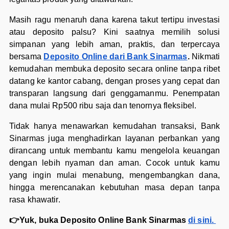
Masih ragu menaruh dana karena takut tertipu investasi
atau deposito palsu? Kini saatnya memilih solusi
simpanan yang lebih aman, praktis, dan terpercaya
bersama
Deposito Online dari Bank Sinarmas
.
Nikmati
kemudahan membuka deposito secara online tanpa ribet
datang ke kantor cabang, dengan proses yang cepat dan
transparan langsung dari genggamanmu. Penempatan
dana mulai Rp500 ribu saja dan tenornya fleksibel.
Tidak hanya menawarkan kemudahan transaksi, Bank
Sinarmas juga menghadirkan layanan perbankan yang
dirancang untuk membantu kamu mengelola keuangan
dengan lebih nyaman dan aman. Cocok untuk kamu
yang ingin mulai menabung, mengembangkan dana,
hingga merencanakan kebutuhan masa depan tanpa
rasa khawatir.
👉Yuk, buka Deposito Online Bank Sinarmas
di sini.