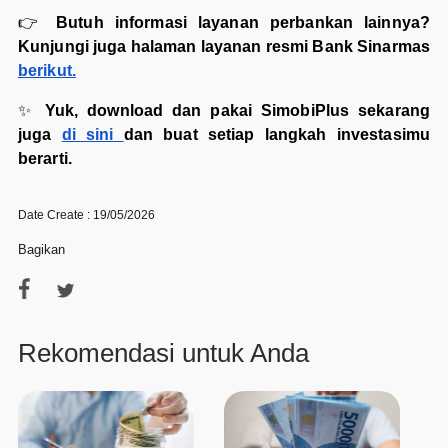
👉
Butuh informasi layanan perbankan lainnya?
Kunjungi juga halaman layanan resmi Bank Sinarmas
berikut.
✨
Yuk, download dan pakai SimobiPlus sekarang
juga
di sini
dan buat setiap langkah investasimu
berarti.
Date Create : 19/05/2026
Bagikan
Rekomendasi untuk Anda