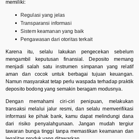
memiliki:
Regulasi yang jelas
Transparansi informasi
Sistem keamanan yang baik
Pengawasan dari otoritas terkait
Karena itu, selalu lakukan pengecekan sebelum
mengambil keputusan finansial. Deposito memang
menjadi salah satu instrumen simpanan yang relatif
aman dan cocok untuk berbagai tujuan keuangan.
Namun masyarakat tetap perlu waspada terhadap praktik
deposito bodong yang semakin beragam modusnya.
Dengan memahami ciri-ciri penipuan, melakukan
transaksi melalui jalur resmi, dan selalu memverifikasi
informasi ke pihak bank, kamu dapat melindungi dana
dari risiko penyalahgunaan. Jangan mudah tergiur
tawaran bunga tinggi tanpa memastikan keamanan dan
legalitas produk yang ditawarkan.