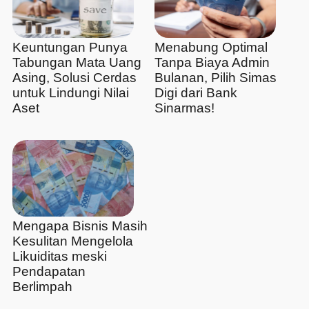
Keuntungan Punya
Menabung Optimal
Tabungan Mata Uang
Tanpa Biaya Admin
Asing, Solusi Cerdas
Bulanan, Pilih Simas
untuk Lindungi Nilai
Digi dari Bank
Aset
Sinarmas!
Mengapa Bisnis Masih
Kesulitan Mengelola
Likuiditas meski
Pendapatan
Berlimpah