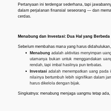
Pertanyaan ini terdengar sederhana, tapi jawaban
dalam perjalanan finansial seseorang — dan mema
cerdas.
Menabung dan Investasi: Dua Hal yang Berbeda
Sebelum membahas mana yang harus didahulukan,
Menabung
adalah aktivitas menyimpan uang
utamanya bukan untuk menggandakan uang, 
rendah, tapi imbal hasilnya pun terbatas.
Investasi
adalah menempatkan uang pada inst
nilainya bertumbuh lebih signifikan dalam jan
harus dikelola dengan bijak.
Singkatnya: menabung menjaga uangmu tetap ada,