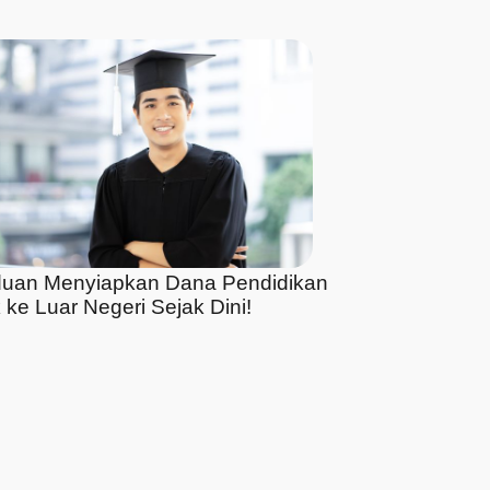
uan Menyiapkan Dana Pendidikan
 ke Luar Negeri Sejak Dini!