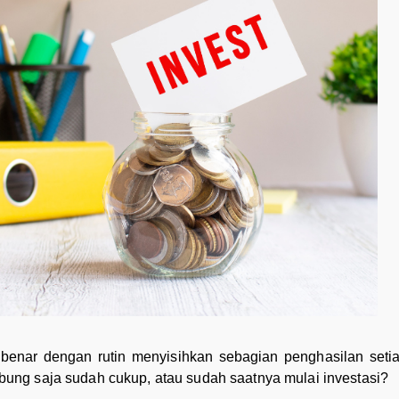
enar dengan rutin menyisihkan sebagian penghasilan setia
ng saja sudah cukup, atau sudah saatnya mulai investasi?