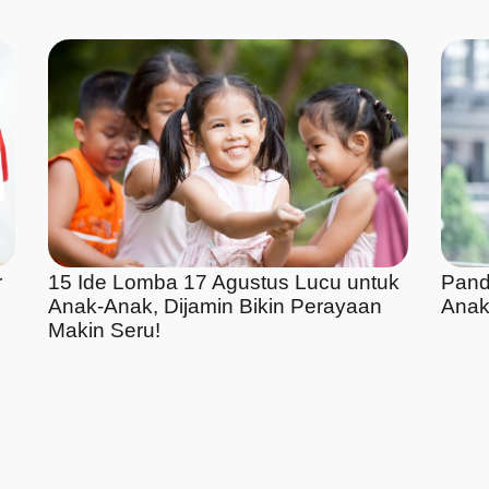
r
15 Ide Lomba 17 Agustus Lucu untuk
Pand
Anak-Anak, Dijamin Bikin Perayaan
Anak
Makin Seru!