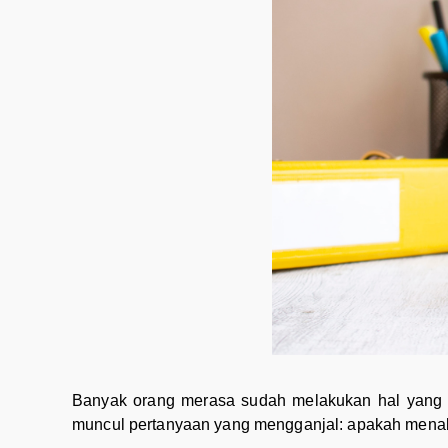
Banyak orang merasa sudah melakukan hal yang b
muncul pertanyaan yang mengganjal: apakah menabu