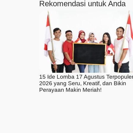
Rekomendasi untuk Anda
15 Ide Lomba 17 Agustus Terpopule
2026 yang Seru, Kreatif, dan Bikin
Perayaan Makin Meriah!