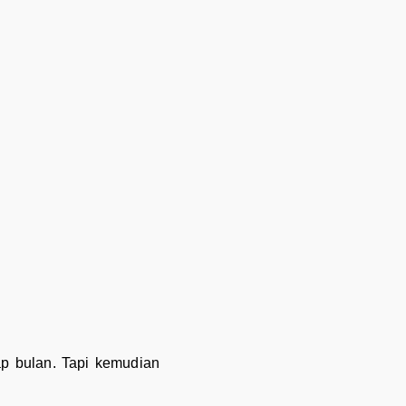
p bulan. Tapi kemudian