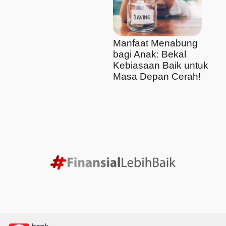
Manfaat Menabung
bagi Anak: Bekal
Kebiasaan Baik untuk
Masa Depan Cerah!