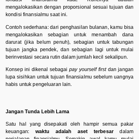
mengalokasikan dengan proporsional sesuai tujuan dan
kondisi finansialmu saat ini.
Contoh sederhana: dari penghasilan bulanan, kamu bisa
mengalokasikan sebagian untuk menambah dana
darurat (jika belum penuh), sebagian untuk tabungan
tujuan jangka pendek, dan sebagian lagi untuk mulai
berinvestasi secara rutin dalam jumlah kecil sekalipun.
Konsep ini dikenal sebagai
pay yourself first
dan jangan
lupa sisihkan untuk tujuan finansialmu sebelum uangnya
habis untuk pengeluaran lain.
Jangan Tunda Lebih Lama
Satu hal yang disepakati oleh hampir semua pakar
keuangan:
waktu adalah aset terbesar
dalam
perjalanan finansialmu. Semakin awal kamu mulai