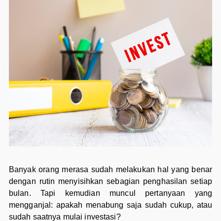
Banyak orang merasa sudah melakukan hal yang benar
dengan rutin menyisihkan sebagian penghasilan setiap
bulan. Tapi kemudian muncul pertanyaan yang
mengganjal: apakah menabung saja sudah cukup, atau
sudah saatnya mulai investasi?