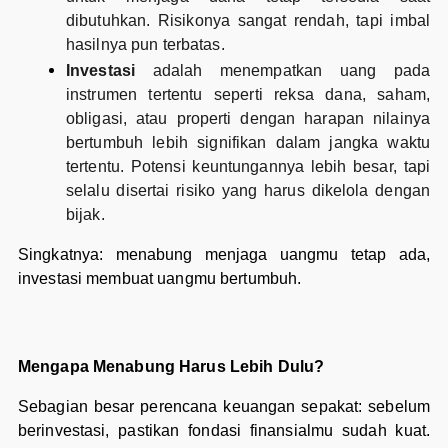
dibutuhkan. Risikonya sangat rendah, tapi imbal
hasilnya pun terbatas.
Investasi
adalah menempatkan uang pada
instrumen tertentu seperti reksa dana, saham,
obligasi, atau properti dengan harapan nilainya
bertumbuh lebih signifikan dalam jangka waktu
tertentu. Potensi keuntungannya lebih besar, tapi
selalu disertai risiko yang harus dikelola dengan
bijak.
Singkatnya: menabung menjaga uangmu tetap ada,
investasi membuat uangmu bertumbuh.
Mengapa Menabung Harus Lebih Dulu?
Sebagian besar perencana keuangan sepakat: sebelum
berinvestasi, pastikan fondasi finansialmu sudah kuat.