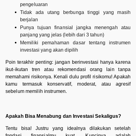
pengeluaran
Tidak ada utang berbunga tinggi yang masih
berjalan
Punya tujuan finansial jangka menengah atau
panjang yang jelas (lebih dari 3 tahun)
Memiliki pemahaman dasar tentang instrumen
investasi yang akan dipilih
Poin terakhir penting: jangan berinvestasi hanya karena
ikut-ikutan tren atau rekomendasi orang lain tanpa
memahami risikonya. Kenali dulu profil risikomu! Apakah
kamu termasuk konservatif, moderat, atau agresif
sebelum memilih instrumen.
Apakah Bisa Menabung dan Investasi Sekaligus?
Tentu bisa! Justru yang idealnya dilakukan setelah
fondasi finansialmu kuat. Kuncinya adalah