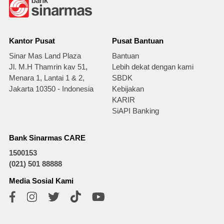
Kantor Pusat
Pusat Bantuan
Sinar Mas Land Plaza
Bantuan
Jl. M.H Thamrin kav 51,
Lebih dekat dengan kami
Menara 1, Lantai 1 & 2,
SBDK
Jakarta 10350 - Indonesia
Kebijakan
KARIR
SiAPI Banking
Bank Sinarmas CARE
1500153
(021) 501 88888
Media Sosial Kami