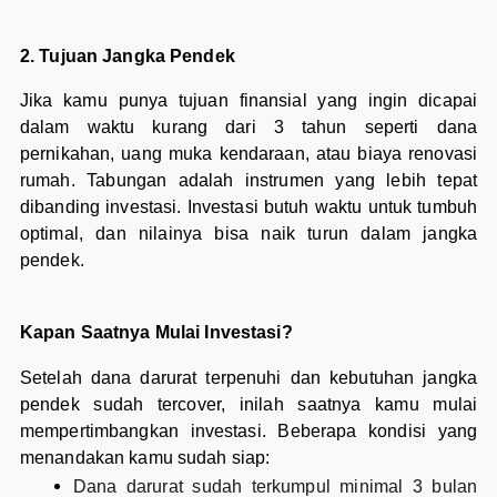
2. Tujuan Jangka Pendek
Jika kamu punya tujuan finansial yang ingin dicapai
dalam waktu kurang dari 3 tahun seperti dana
pernikahan, uang muka kendaraan, atau biaya renovasi
rumah. Tabungan adalah instrumen yang lebih tepat
dibanding investasi. Investasi butuh waktu untuk tumbuh
optimal, dan nilainya bisa naik turun dalam jangka
pendek.
Kapan Saatnya Mulai Investasi?
Setelah dana darurat terpenuhi dan kebutuhan jangka
pendek sudah tercover, inilah saatnya kamu mulai
mempertimbangkan investasi. Beberapa kondisi yang
menandakan kamu sudah siap:
Dana darurat sudah terkumpul minimal 3 bulan