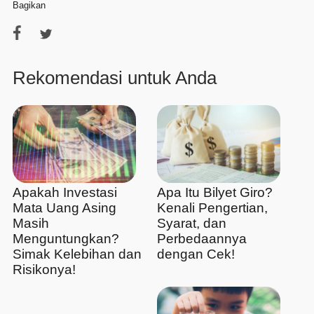
Bagikan
Rekomendasi untuk Anda
Apakah Investasi
Apa Itu Bilyet Giro?
Mata Uang Asing
Kenali Pengertian,
Masih
Syarat, dan
Menguntungkan?
Perbedaannya
Simak Kelebihan dan
dengan Cek!
Risikonya!