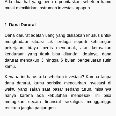
Ada dua hal yang perlu diprioritaskan sebelum kamu
mulai memikirkan instrumen investasi apapun.
1. Dana Darurat
Dana darurat adalah uang yang disiapkan khusus untuk
menghadapi situasi tak terduga seperti kehilangan
pekerjaan, biaya medis mendadak, atau kerusakan
kendaraan yang tidak bisa ditunda. Idealnya, dana
darurat mencakup 3 hingga 6 bulan pengeluaran rutin
kamu.
Kenapa ini harus ada sebelum investasi? Karena tanpa
dana darurat, kamu berisiko mencairkan investasi di
waktu yang salah saat pasar sedang turun, misalnya
hanya karena ada kebutuhan mendesak. Ini bisa
merugikan secara finansial sekaligus mengganggu
rencana jangka panjangmu.