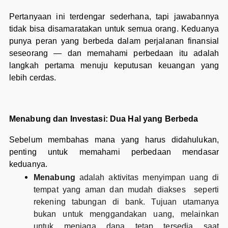
Pertanyaan ini terdengar sederhana, tapi jawabannya
tidak bisa disamaratakan untuk semua orang. Keduanya
punya peran yang berbeda dalam perjalanan finansial
seseorang — dan memahami perbedaan itu adalah
langkah pertama menuju keputusan keuangan yang
lebih cerdas.
Menabung dan Investasi: Dua Hal yang Berbeda
Sebelum membahas mana yang harus didahulukan,
penting untuk memahami perbedaan mendasar
keduanya.
Menabung
adalah aktivitas menyimpan uang di
tempat yang aman dan mudah diakses seperti
rekening tabungan di bank. Tujuan utamanya
bukan untuk menggandakan uang, melainkan
untuk menjaga dana tetap tersedia saat