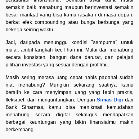
semakin baik menabung maupun berinvestasi semakin
besar manfaat yang bisa kamu rasakan di masa depan,
berkat efek compounding atau bunga berbunga yang
bekerja seiring waktu.
Jadi, daripada menunggu kondisi "sempurna" untuk
mulai, ambil langkah kecil hari ini. Mulai dari menabung
secara konsisten, bangun dana darurat, dan pelajari
pilihan investasi yang sesuai dengan profilmu.
Masih sering merasa uang cepat habis padahal sudah
niat menabung? Mungkin sekarang saatnya kamu
beralih ke cara menyimpan uang yang lebih praktis,
fleksibel, dan menguntungkan. Dengan
Simas Digi
dari
Bank Sinarmas, kamu bisa menikmati kemudahan
menabung secara digital sekaligus mendapatkan
berbagai keuntungan yang bikin finansialmu makin
berkembang.