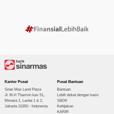
Kantor Pusat
Pusat Bantuan
Sinar Mas Land Plaza
Bantuan
Jl. M.H Thamrin kav 51,
Lebih dekat dengan kami
Menara 1, Lantai 1 & 2,
SBDK
Jakarta 10350 - Indonesia
Kebijakan
KARIR