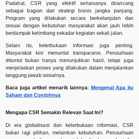
Padahal, CSR yang efektif seharusnya dirancang
sebagai bagian dari strategi bisnis jangka panjang.
Program yang dilakukan secara berkelanjutan dan
sesuai dengan kebutuhan masyarakat akan jauh lebih
berdampak ketimbang sekadar kegiatan sekali jalan.
Selain itu, keterbukaan informasi juga penting.
Masyarakat kini menuntut transparansi. Perusahaan
dituntut bukan hanya menunjukkan hasil, tetapi juga
menjelaskan proses yang dilakukan dalam menjalankan
tanggung jawab sosialnya.
Baca juga artikel menarik lainnya:
Mengenal Apa itu
Saham dan Contohnya
Mengapa CSR Semakin Relevan Saat Ini?
Di era globalisasi dan keterbukaan informasi, CSR
bukan lagi pilihan, melainkan kebutuhan. Perusahaan