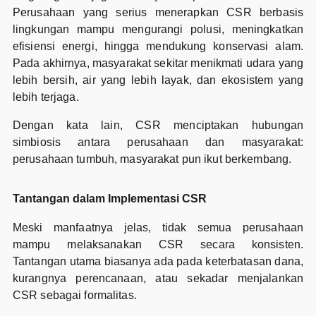
Perusahaan yang serius menerapkan CSR berbasis
lingkungan mampu mengurangi polusi, meningkatkan
efisiensi energi, hingga mendukung konservasi alam.
Pada akhirnya, masyarakat sekitar menikmati udara yang
lebih bersih, air yang lebih layak, dan ekosistem yang
lebih terjaga.
Dengan kata lain, CSR menciptakan hubungan
simbiosis antara perusahaan dan masyarakat:
perusahaan tumbuh, masyarakat pun ikut berkembang.
Tantangan dalam Implementasi CSR
Meski manfaatnya jelas, tidak semua perusahaan
mampu melaksanakan CSR secara konsisten.
Tantangan utama biasanya ada pada keterbatasan dana,
kurangnya perencanaan, atau sekadar menjalankan
CSR sebagai formalitas.