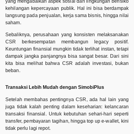
yang mengabaikan aspek sosial dan lingkungan berisiko
kehilangan kepercayaan publik. Hal ini bisa berdampak
langsung pada penjualan, kerja sama bisnis, hingga nilai
saham.
Sebaliknya, perusahaan yang konsisten melaksanakan
CSR berkesempatan membangun legacy positif.
Keuntungan finansial mungkin tidak terlihat instan, tetapi
dampak jangka panjangnya bisa sangat besar. Dari sini
kita bisa melihat bahwa CSR adalah investasi, bukan
beban.
Transaksi Lebih Mudah dengan SimobiPlus
Setelah membahas pentingnya CSR, ada hal lain yang
juga tidak kalah penting dalam keseharian: kelancaran
transaksi finansial. Untuk kebutuhan sehari-hari seperti
transfer, pembayaran tagihan, hingga top up e-wallet, kini
tidak perlu lagi repot.