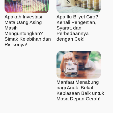
Apakah Investasi
Apa Itu Bilyet Giro?
Mata Uang Asing
Kenali Pengertian,
Masih
Syarat, dan
Menguntungkan?
Perbedaannya
Simak Kelebihan dan
dengan Cek!
Risikonya!
Manfaat Menabung
bagi Anak: Bekal
Kebiasaan Baik untuk
Masa Depan Cerah!