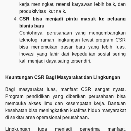
kerja meningkat, retensi karyawan lebih baik, dan
produktivitas ikut naik.
CSR bisa menjadi pintu masuk ke peluang
bisnis baru
Contohnya, perusahaan yang mengembangkan
teknologi ramah lingkungan lewat program CSR
bisa menemukan pasar baru yang lebih luas.
Inovasi yang lahir dari kepedulian sosial sering
kali menjadi daya saing tersendiri.
Keuntungan CSR Bagi Masyarakat dan Lingkungan
Bagi masyarakat luas, manfaat CSR sangat nyata.
Program pendidikan yang diberikan perusahaan bisa
membuka akses ilmu dan kesempatan kerja. Bantuan
kesehatan bisa meningkatkan kualitas hidup masyarakat
di sekitar area operasional perusahaan.
Lingkungan juga menjadi penerima manfaat.