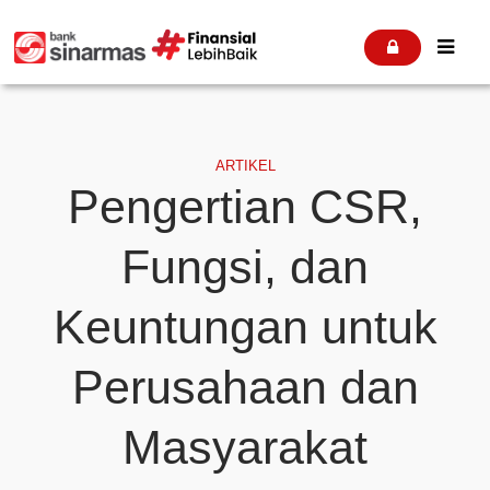


ARTIKEL
Pengertian CSR,
Fungsi, dan
Keuntungan untuk
Perusahaan dan
Masyarakat