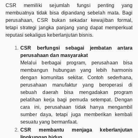
CSR memiliki sejumlah fungsi penting yang
membuatnya tidak bisa dipandang sebelah mata. Bagi
perusahaan, CSR bukan sekadar kewajiban formal,
tetapi strategi jangka panjang yang dapat memperkuat
reputasi sekaligus keberlanjutan bisnis.
CSR berfungsi sebagai jembatan antara
perusahaan dan masyarakat
Melalui berbagai program, perusahaan bisa
membangun hubungan yang lebih harmonis
dengan komunitas sekitar. Contoh sederhana,
perusahaan manufaktur yang beroperasi di
sebuah daerah bisa mengadakan program
pelatihan kerja bagi pemuda setempat. Dengan
cara ini, perusahaan tidak hanya mengambil
sumber daya, tetapi juga memberikan kembali
sesuatu yang bermanfaat.
CSR membantu menjaga keberlanjutan
lingkungan hidup