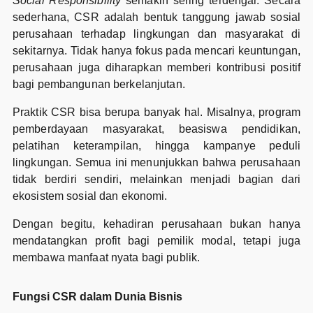
Social Responsibility
semakin sering terdengar. Secara
sederhana, CSR adalah bentuk tanggung jawab sosial
perusahaan terhadap lingkungan dan masyarakat di
sekitarnya. Tidak hanya fokus pada mencari keuntungan,
perusahaan juga diharapkan memberi kontribusi positif
bagi pembangunan berkelanjutan.
Praktik CSR bisa berupa banyak hal. Misalnya, program
pemberdayaan masyarakat, beasiswa pendidikan,
pelatihan keterampilan, hingga kampanye peduli
lingkungan. Semua ini menunjukkan bahwa perusahaan
tidak berdiri sendiri, melainkan menjadi bagian dari
ekosistem sosial dan ekonomi.
Dengan begitu, kehadiran perusahaan bukan hanya
mendatangkan profit bagi pemilik modal, tetapi juga
membawa manfaat nyata bagi publik.
Fungsi CSR dalam Dunia Bisnis