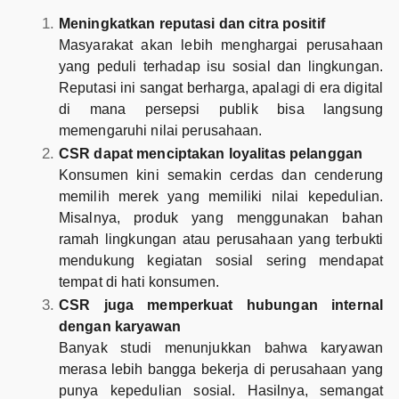
Meningkatkan reputasi dan citra positif
Masyarakat akan lebih menghargai perusahaan
yang peduli terhadap isu sosial dan lingkungan.
Reputasi ini sangat berharga, apalagi di era digital
di mana persepsi publik bisa langsung
memengaruhi nilai perusahaan.
CSR dapat menciptakan loyalitas pelanggan
Konsumen kini semakin cerdas dan cenderung
memilih merek yang memiliki nilai kepedulian.
Misalnya, produk yang menggunakan bahan
ramah lingkungan atau perusahaan yang terbukti
mendukung kegiatan sosial sering mendapat
tempat di hati konsumen.
CSR juga memperkuat hubungan internal
dengan karyawan
Banyak studi menunjukkan bahwa karyawan
merasa lebih bangga bekerja di perusahaan yang
punya kepedulian sosial. Hasilnya, semangat