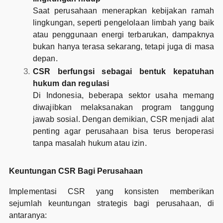
Saat perusahaan menerapkan kebijakan ramah
lingkungan, seperti pengelolaan limbah yang baik
atau penggunaan energi terbarukan, dampaknya
bukan hanya terasa sekarang, tetapi juga di masa
depan.
CSR berfungsi sebagai bentuk kepatuhan
hukum dan regulasi
Di Indonesia, beberapa sektor usaha memang
diwajibkan melaksanakan program tanggung
jawab sosial. Dengan demikian, CSR menjadi alat
penting agar perusahaan bisa terus beroperasi
tanpa masalah hukum atau izin.
Keuntungan CSR Bagi Perusahaan
Implementasi CSR yang konsisten memberikan
sejumlah keuntungan strategis bagi perusahaan, di
antaranya: