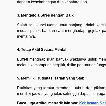
dengan keseimbangan dan kebahagiaan.
3. Mengelola Stres dengan Baik
Salah satu kunci utama umur panjang adalah kemam
mudah panik, bahkan saat menghadapi gejolak pas
mentalnya.
4. Tetap Aktif Secara Mental
Buffett menghabiskan banyak waktunya untuk memba
melatih kemampuan berpikir, risiko penurunan fungsi 
5. Memiliki Rutinitas Harian yang Stabil
Rutinitas yang teratur membantu tubuh dan pikiran b
memiliki jadwal yang jelas sehingga dapat menjaga 
Baca juga artikel menarik lainnya:
Kebiasaan Seh