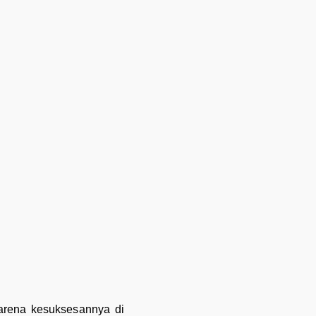
karena kesuksesannya di