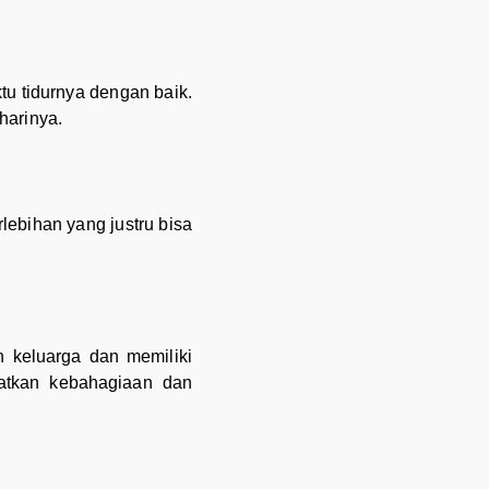
tu tidurnya dengan baik.
harinya.
lebihan yang justru bisa
n keluarga dan memiliki
katkan kebahagiaan dan