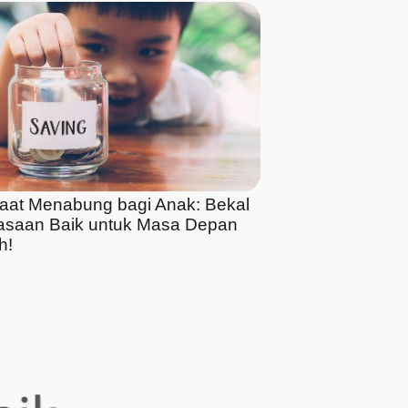
aat Menabung bagi Anak: Bekal
asaan Baik untuk Masa Depan
h!