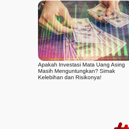
Apakah Investasi Mata Uang Asing
Masih Menguntungkan? Simak
Kelebihan dan Risikonya!