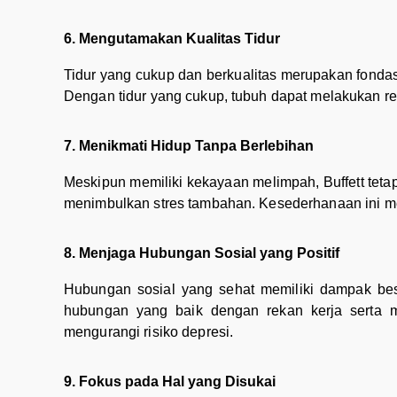
6. Mengutamakan Kualitas Tidur
Tidur yang cukup dan berkualitas merupakan fondasi
Dengan tidur yang cukup, tubuh dapat melakukan re
7. Menikmati Hidup Tanpa Berlebihan
Meskipun memiliki kekayaan melimpah, Buffett tetap
menimbulkan stres tambahan. Kesederhanaan ini m
8. Menjaga Hubungan Sosial yang Positif
Hubungan sosial yang sehat memiliki dampak besa
hubungan yang baik dengan rekan kerja serta mi
mengurangi risiko depresi.
9. Fokus pada Hal yang Disukai