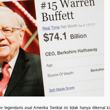
or legendaris asal Amerika Serikat ini tidak hanya dikenal 