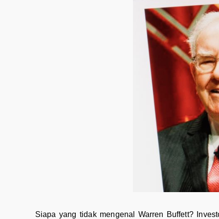
Siapa yang tidak mengenal Warren Buffett? Invest