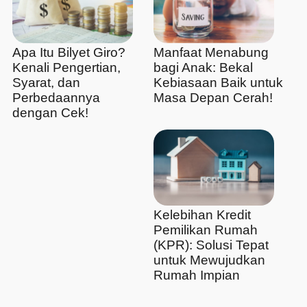
Apa Itu Bilyet Giro?
Manfaat Menabung
Kenali Pengertian,
bagi Anak: Bekal
Syarat, dan
Kebiasaan Baik untuk
Perbedaannya
Masa Depan Cerah!
dengan Cek!
Kelebihan Kredit
Pemilikan Rumah
(KPR): Solusi Tepat
untuk Mewujudkan
Rumah Impian