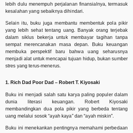
lebih dulu menempuh perjalanan finansialnya, termasuk
kesalahan yang sebaiknya dihindari.
Selain itu, buku juga membantu membentuk pola pikir
yang lebih sehat tentang uang. Banyak orang terjebak
dalam siklus bekerja untuk membayar tagihan tanpa
sempat merencanakan masa depan. Buku keuangan
membuka perspektif baru bahwa uang seharusnya
menjadi alat untuk mencapai tujuan hidup, bukan sumber
stres yang terus-menerus.
1. Rich Dad Poor Dad – Robert T. Kiyosaki
Buku ini menjadi salah satu karya paling populer dalam
dunia literasi keuangan. Robert Kiyosaki
membandingkan dua pola pikir yang berbeda tentang
uang melalui sosok “ayah kaya” dan “ayah miskin”.
Buku ini menekankan pentingnya memahami perbedaan