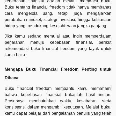
kebebasan finansial adalah melalui membaca buku.
Buku tentang financial freedom tidak hanya membahas
cara mengelola uang, tetapi juga mengajarkan
perubahan mindset, strategi investasi, hingga kebiasaan
hidup yang mendukung kesejahteraan jangka panjang.
Jika kamu sedang memulai atau ingin memperdalam
perjalanan menuju kebebasan finansial, berikut
rekomendasi buku financial freedom yang layak untuk
kamu baca.
Mengapa Buku Financial Freedom Penting untuk
Dibaca
Buku financial freedom membantu kamu memahami
bahwa kebebasan finansial bukanlah hasil instan.
Prosesnya membutuhkan waktu, kesabaran, serta
konsistensi dalam mengambil keputusan. Melalui buku,
kamu dapat belajar dari pengalaman penulis yang telah