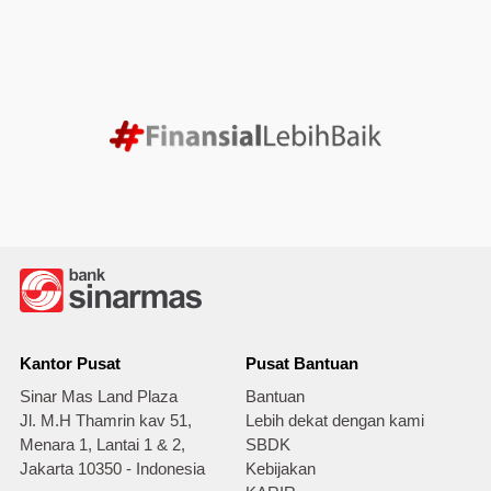
Kantor Pusat
Pusat Bantuan
Sinar Mas Land Plaza
Bantuan
Jl. M.H Thamrin kav 51,
Lebih dekat dengan kami
Menara 1, Lantai 1 & 2,
SBDK
Jakarta 10350 - Indonesia
Kebijakan