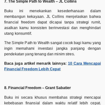
7. The Simple Path to Wealth – JL Collins
Buku ini menekankan kesederhanaan dalam
membangun kekayaan. JL Collins menjelaskan bahwa
financial freedom dapat dicapai tanpa strategi rumit,
asalkan kamu konsisten berinvestasi dan menghindari
utang konsumtif.
The Simple Path to Wealth sangat cocok bagi kamu yang
ingin memahami investasi jangka panjang dengan
pendekatan yang tenang dan minim stres.
Baca juga artikel menarik lainnya:
10 Cara Mencapai
Financial Freedom Lebih Cepat
8. Financial Freedom – Grant Sabatier
Buku ini secara khusus membahas strategi mencapai
kebebasan finansial dalam waktu relatif lebih cepat.