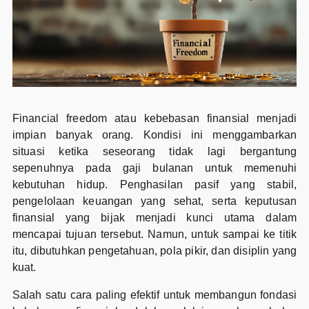
Financial freedom atau kebebasan finansial menjadi
impian banyak orang. Kondisi ini menggambarkan
situasi ketika seseorang tidak lagi bergantung
sepenuhnya pada gaji bulanan untuk memenuhi
kebutuhan hidup. Penghasilan pasif yang stabil,
pengelolaan keuangan yang sehat, serta keputusan
finansial yang bijak menjadi kunci utama dalam
mencapai tujuan tersebut. Namun, untuk sampai ke titik
itu, dibutuhkan pengetahuan, pola pikir, dan disiplin yang
kuat.
Salah satu cara paling efektif untuk membangun fondasi