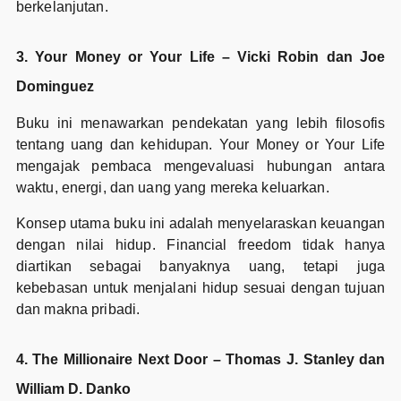
berkelanjutan.
3. Your Money or Your Life – Vicki Robin dan Joe
Dominguez
Buku ini menawarkan pendekatan yang lebih filosofis
tentang uang dan kehidupan. Your Money or Your Life
mengajak pembaca mengevaluasi hubungan antara
waktu, energi, dan uang yang mereka keluarkan.
Konsep utama buku ini adalah menyelaraskan keuangan
dengan nilai hidup. Financial freedom tidak hanya
diartikan sebagai banyaknya uang, tetapi juga
kebebasan untuk menjalani hidup sesuai dengan tujuan
dan makna pribadi.
4. The Millionaire Next Door – Thomas J. Stanley dan
William D. Danko