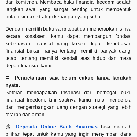
dan komitmen. Membaca buku financial freedom adalah
langkah awal yang sangat penting untuk membentuk
pola pikir dan strategi keuangan yang sehat.
Dengan memilih buku yang tepat dan menerapkan isinya
secara konsisten, kamu dapat membangun fondasi
kebebasan finansial yang kokoh. Ingat, kebebasan
finansial bukan hanya tentang memiliki banyak uang,
tetapi tentang memiliki kendali atas hidup dan masa
depan finansial kamu.
📘
Pengetahuan saja belum cukup tanpa langkah
nyata.
Setelah mendapatkan inspirasi dari berbagai buku
financial freedom, kini saatnya kamu mulai mengelola
dan mengembangkan uang dengan strategi yang lebih
terarah dan aman.
💰
Deposito Online Bank Sinarmas
bisa menjadi
pilihan tepat untuk kamu yang ingin menyimpan dana