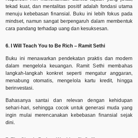
tekad kuat, dan mentalitas positif adalah fondasi utama
menuju kebebasan finansial. Buku ini lebih fokus pada
mindset, namun sangat berpengaruh dalam membentuk
cara pandang terhadap uang dan kesuksesan.
6. I Will Teach You to Be Rich – Ramit Sethi
Buku ini menawarkan pendekatan praktis dan modern
dalam mengelola keuangan. Ramit Sethi membahas
langkah-langkah konkret seperti mengatur anggaran,
menabung otomatis, mengelola kartu kredit, hingga
berinvestasi.
Bahasanya santai dan relevan dengan kehidupan
sehari-hari, sehingga cocok untuk generasi muda yang
ingin mulai merencanakan kebebasan finansial sejak
dini.