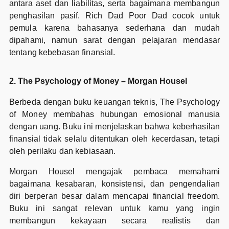
antara aset dan liabilitas, serta bagaimana membangun
penghasilan pasif. Rich Dad Poor Dad cocok untuk
pemula karena bahasanya sederhana dan mudah
dipahami, namun sarat dengan pelajaran mendasar
tentang kebebasan finansial.
2. The Psychology of Money – Morgan Housel
Berbeda dengan buku keuangan teknis, The Psychology
of Money membahas hubungan emosional manusia
dengan uang. Buku ini menjelaskan bahwa keberhasilan
finansial tidak selalu ditentukan oleh kecerdasan, tetapi
oleh perilaku dan kebiasaan.
Morgan Housel mengajak pembaca memahami
bagaimana kesabaran, konsistensi, dan pengendalian
diri berperan besar dalam mencapai financial freedom.
Buku ini sangat relevan untuk kamu yang ingin
membangun kekayaan secara realistis dan