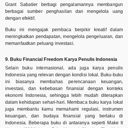
Grant Sabatier berbagi pengalamannya membangun
berbagai sumber penghasilan dan mengelola uang
dengan efektif.
Buku ini mengajak pembaca berpikir kreatif dalam
meningkatkan pendapatan, mengelola pengeluaran, dan
memanfaatkan peluang investasi.
9. Buku Financial Freedom Karya Penulis Indonesia
Selain buku internasional, ada juga karya penulis
Indonesia yang relevan dengan kondisi lokal. Buku-buku
ini biasanya membahas perencanaan keuangan,
investasi, dan kebebasan finansial dengan konteks
ekonomi Indonesia, sehingga lebih mudah diterapkan
dalam kehidupan sehari-hari. Membaca buku karya lokal
juga membantu kamu memahami regulasi, instrumen
keuangan, dan budaya finansial yang berlaku di
Indonesia. Beberapa buku di antaranya seperti Make It