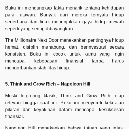
Buku ini mengungkap fakta menarik tentang kehidupan
para jutawan. Banyak dari mereka ternyata hidup
sederhana dan tidak menunjukkan gaya hidup mewah
seperti yang sering dibayangkan.
The Millionaire Next Door menekankan pentingnya hidup
hemat, disiplin menabung, dan berinvestasi secara
konsisten. Buku ini cocok untuk kamu yang ingin
mencapai kebebasan finansial tanpa harus
mengorbankan stabilitas hidup.
5. Think and Grow Rich – Napoleon Hill
Meski tergolong klasik, Think and Grow Rich tetap
relevan hingga saat ini. Buku ini menyoroti kekuatan
pikiran dan keyakinan dalam mencapai kesuksesan
finansial.
Napoleon Hill menekankan bahwa tujuan yang jelas,