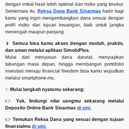
dengan imbal hasil lebih optimal dan risiko yang terukur.
Sementara itu,
Reksa Dana Bank Sinarmas
hadir bagi
kamu yang ingin mengembangkan dana sesuai dengan
profil risiko dan tujuan keuangan, baik untuk jangka
menengah maupun panjang.
📱
Semua bisa kamu akses dengan mudah, praktis,
dan aman melalui aplikasi SimobiPlus.
Mulai dari menyusun dana darurat, menyiapkan
tabungan masa depan, hingga membangun portofolio
investasi menuju financial freedom bisa kamu wujudkan
melalui smartphone-mu.
✨
Mulai langkah nyatamu sekarang:
👉
Yuk, lindungi nilai uangmu sekarang melalui
Deposito Online Bank Sinarmas
di sini.
👉
Temukan Reksa Dana yang sesuai dengan tujuan
finansialmu
di sini.