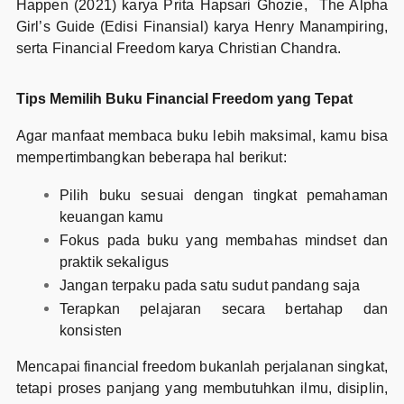
Happen
(2021) karya Prita Hapsari Ghozie, The Alpha
Girl’s Guide (Edisi Finansial) karya Henry Manampiring,
serta Financial Freedom karya Christian Chandra.
Tips Memilih Buku Financial Freedom yang Tepat
Agar manfaat membaca buku lebih maksimal, kamu bisa
mempertimbangkan beberapa hal berikut:
Pilih buku sesuai dengan tingkat pemahaman
keuangan kamu
Fokus pada buku yang membahas mindset dan
praktik sekaligus
Jangan terpaku pada satu sudut pandang saja
Terapkan pelajaran secara bertahap dan
konsisten
Mencapai financial freedom bukanlah perjalanan singkat,
tetapi proses panjang yang membutuhkan ilmu, disiplin,