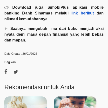
👉
Download juga SimobiPlus aplikasi mobile
banking Bank Sinarmas melalui
link berikut
dan
nikmati kemudahannya.
✨
Saatnya mengubah ilmu dari buku menjadi aksi
nyata demi masa depan finansial yang lebih bebas
dan mapan.
Date Create : 26/01/2026
Bagikan
Rekomendasi untuk Anda