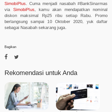
SimobiPlus
. Cuma menjadi nasabah #BankSinarmas
via
SimobiPlus
, kamu akan mendapatkan nominal
diskon maksimal Rp25 ribu setiap Rabu. Promo
berlangsung sampai 10 Oktober 2020, yuk daftar
sebagai Nasabah sekarang juga.
Bagikan
Rekomendasi untuk Anda