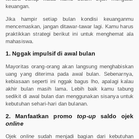
keuangan.
Jika hampir setiap bulan kondisi keuanganmu
mencemaskan, jangan ditawar-tawar lagi. Kamu harus
praktikkan strategi berikut ini untuk menghemat ala
mahasiswa.
1. Nggak impulsif di awal bulan
Mayoritas orang-orang akan langsung menghabiskan
uang yang diterima pada awal bulan. Sebenarnya,
kebiasaan seperti ini nggak bagus lho, apalagi kalau
akhir bulan masih lama. Lebih baik kamu tabung
sedikit di awal bulan dan menggunakan sisanya untuk
kebutuhan sehari-hari dan bulanan.
2. Manfaatkan promo
top-up
saldo ojek
online
Ojek
online
sudah menjadi bagian dari kebutuhan