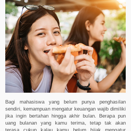
Bagi mahasiswa yang belum punya penghasilan
sendiri, kemampuan mengatur keuangan wajib dimiliki
jika ingin bertahan hingga akhir bulan. Berapa pun
uang bulanan yang kamu terima, tetap tak akan
terasa cukup kalau kamu belum bijak mengatur