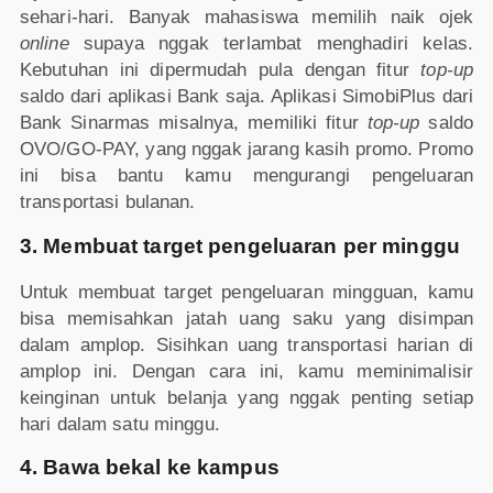
sehari-hari. Banyak mahasiswa memilih naik ojek
online
supaya nggak terlambat menghadiri kelas.
Kebutuhan ini dipermudah pula dengan fitur
top-up
saldo dari aplikasi Bank saja. Aplikasi SimobiPlus dari
Bank Sinarmas misalnya, memiliki fitur
top-up
saldo
OVO/GO-PAY, yang nggak jarang kasih promo. Promo
ini bisa bantu kamu mengurangi pengeluaran
transportasi bulanan.
3. Membuat target pengeluaran per minggu
Untuk membuat target pengeluaran mingguan, kamu
bisa memisahkan jatah uang saku yang disimpan
dalam amplop. Sisihkan uang transportasi harian di
amplop ini. Dengan cara ini, kamu meminimalisir
keinginan untuk belanja yang nggak penting setiap
hari dalam satu minggu.
4. Bawa bekal ke kampus