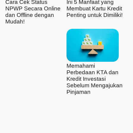
Cara Cek Status
Ini 5 Manfaat yang
NPWP Secara Online
Membuat Kartu Kredit
dan Offline dengan
Penting untuk Dimiliki!
Mudah!
Memahami
Perbedaan KTA dan
Kredit Investasi
Sebelum Mengajukan
Pinjaman