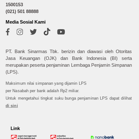
1500153
(021) 501 88888
Media Sosial Kami
PT. Bank Sinarmas Tbk. berizin dan diawasi oleh Otoritas
Jasa Keuangan (OJK) dan Bank Indonesia (BI) serta
merupakan peserta penjaminan Lembaga Penjamin Simpanan
(LPS).
Maksimum nilai simpanan yang dijamin LPS
per Nasabah per bank adalah Rp2 miliar.
Untuk mengetahui tingkat suku bunga penjaminan LPS dapat dilihat
di sini
Link