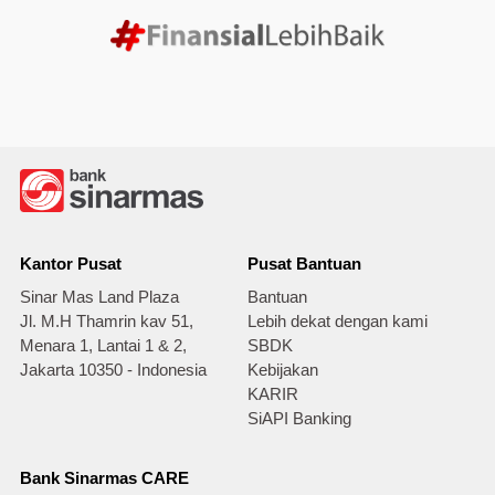
Kantor Pusat
Pusat Bantuan
Sinar Mas Land Plaza
Bantuan
Jl. M.H Thamrin kav 51,
Lebih dekat dengan kami
Menara 1, Lantai 1 & 2,
SBDK
Jakarta 10350 - Indonesia
Kebijakan
KARIR
SiAPI Banking
Bank Sinarmas CARE