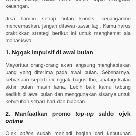
keuangan.
Jika hampir setiap bulan kondisi keuanganmu
mencemaskan, jangan ditawar-tawar lagi. Kamu harus
praktikkan strategi berikut ini untuk menghemat ala
mahasiswa.
1. Nggak impulsif di awal bulan
Mayoritas orang-orang akan langsung menghabiskan
uang yang diterima pada awal bulan. Sebenarnya,
kebiasaan seperti ini nggak bagus lho, apalagi kalau
akhir bulan masih lama. Lebih baik kamu tabung
sedikit di awal bulan dan menggunakan sisanya untuk
kebutuhan sehari-hari dan bulanan.
2. Manfaatkan promo
top-up
saldo ojek
online
Ojek
online
sudah menjadi bagian dari kebutuhan