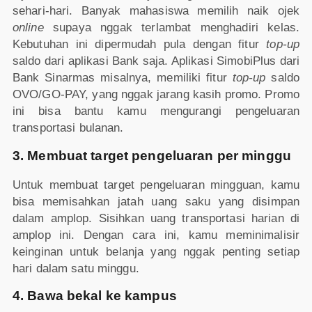
sehari-hari. Banyak mahasiswa memilih naik ojek
online
supaya nggak terlambat menghadiri kelas.
Kebutuhan ini dipermudah pula dengan fitur
top-up
saldo dari aplikasi Bank saja. Aplikasi SimobiPlus dari
Bank Sinarmas misalnya, memiliki fitur
top-up
saldo
OVO/GO-PAY, yang nggak jarang kasih promo. Promo
ini bisa bantu kamu mengurangi pengeluaran
transportasi bulanan.
3. Membuat target pengeluaran per minggu
Untuk membuat target pengeluaran mingguan, kamu
bisa memisahkan jatah uang saku yang disimpan
dalam amplop. Sisihkan uang transportasi harian di
amplop ini. Dengan cara ini, kamu meminimalisir
keinginan untuk belanja yang nggak penting setiap
hari dalam satu minggu.
4. Bawa bekal ke kampus