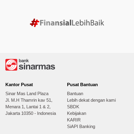
Kantor Pusat
Pusat Bantuan
Sinar Mas Land Plaza
Bantuan
Jl. M.H Thamrin kav 51,
Lebih dekat dengan kami
Menara 1, Lantai 1 & 2,
SBDK
Jakarta 10350 - Indonesia
Kebijakan
KARIR
SiAPI Banking