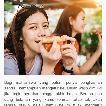
Bagi mahasiswa yang belum punya penghasilan
sendiri, kemampuan mengatur keuangan wajib dimiliki
jika ingin bertahan hingga akhir bulan. Berapa pun
uang bulanan yang kamu terima, tetap tak akan
terasa cukup kalau kamu belum bijak mengatur