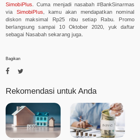
SimobiPlus
. Cuma menjadi nasabah #BankSinarmas
via
SimobiPlus
, kamu akan mendapatkan nominal
diskon maksimal Rp25 ribu setiap Rabu. Promo
berlangsung sampai 10 Oktober 2020, yuk daftar
sebagai Nasabah sekarang juga.
Bagikan
Rekomendasi untuk Anda