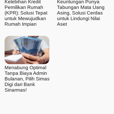
Kelebihan Kredit
Keuntungan Punya
Pemilikan Rumah
Tabungan Mata Uang
(KPR): Solusi Tepat
Asing, Solusi Cerdas
untuk Mewujudkan
untuk Lindungi Nilai
Rumah Impian
Aset
Menabung Optimal
Tanpa Biaya Admin
Bulanan, Pilih Simas
Digi dari Bank
Sinarmas!