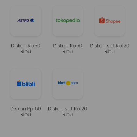
Diskon Rp50
Diskon Rp50
Diskon s.d. Rp120
Ribu
Ribu
Ribu
Diskon Rp150
Diskon s.d. Rp120
Ribu
Ribu