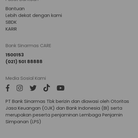
Bantuan
Lebih dekat dengan kami
SBDK
KARIR
Bank Sinarmas CARE
1500153
(021) 501 88888
Media Sosial Kami
PT Bank Sinarmas Tbk berizin dan diawasi oleh Otoritas
Jasa Keuangan (OJK) dan Bank Indonesia (BI) serta
merupakan peserta penjaminan Lembaga Penjamin
Simpanan (LPS)