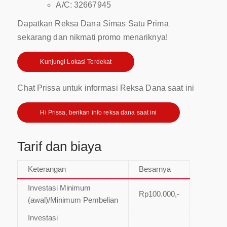
A/C: 32667945
Dapatkan Reksa Dana Simas Satu Prima
sekarang dan nikmati promo menariknya!
Kunjungi Lokasi Terdekat
Chat Prissa untuk informasi Reksa Dana saat ini
Hi Prissa, berikan info reksa dana saat ini
Tarif dan biaya
Keterangan
Besarnya
Investasi Minimum
Rp100.000,-
(awal)/Minimum Pembelian
Investasi