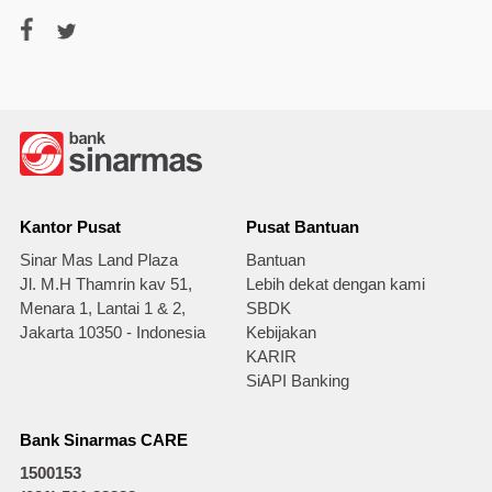
Kantor Pusat
Pusat Bantuan
Sinar Mas Land Plaza
Bantuan
Jl. M.H Thamrin kav 51,
Lebih dekat dengan kami
Menara 1, Lantai 1 & 2,
SBDK
Jakarta 10350 - Indonesia
Kebijakan
KARIR
SiAPI Banking
Bank Sinarmas CARE
1500153