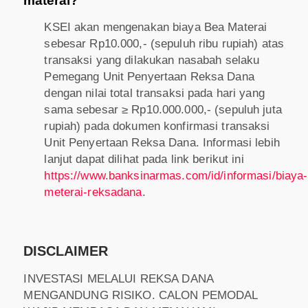
materai?
KSEI akan mengenakan biaya Bea Materai
sebesar Rp10.000,- (sepuluh ribu rupiah) atas
transaksi yang dilakukan nasabah selaku
Pemegang Unit Penyertaan Reksa Dana
dengan nilai total transaksi pada hari yang
sama sebesar ≥ Rp10.000.000,- (sepuluh juta
rupiah) pada dokumen konfirmasi transaksi
Unit Penyertaan Reksa Dana. Informasi lebih
lanjut dapat dilihat pada link berikut ini
https://www.banksinarmas.com/id/informasi/biaya-
meterai-reksadana
.
DISCLAIMER
INVESTASI MELALUI REKSA DANA
MENGANDUNG RISIKO. CALON PEMODAL