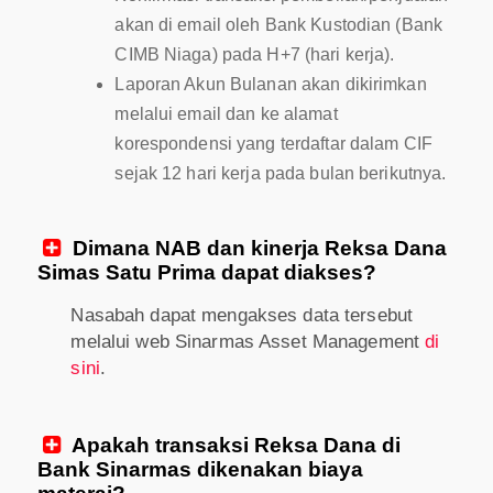
akan di email oleh Bank Kustodian (Bank
CIMB Niaga) pada H+7 (hari kerja).
Laporan Akun Bulanan akan dikirimkan
melalui email dan ke alamat
korespondensi yang terdaftar dalam CIF
sejak 12 hari kerja pada bulan berikutnya.
Dimana NAB dan kinerja Reksa Dana

Simas Satu Prima dapat diakses?
Nasabah dapat mengakses data tersebut
melalui web Sinarmas Asset Management
di
sini
.
Apakah transaksi Reksa Dana di

Bank Sinarmas dikenakan biaya