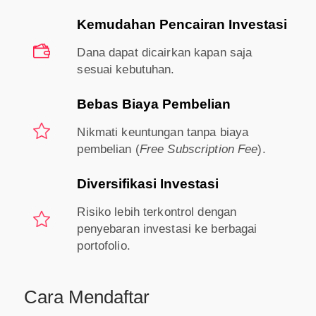
Kemudahan Pencairan Investasi
Dana dapat dicairkan kapan saja
sesuai kebutuhan.
Bebas Biaya Pembelian
Nikmati keuntungan tanpa biaya
pembelian (
Free Subscription Fee
).
Diversifikasi Investasi
Risiko lebih terkontrol dengan
penyebaran investasi ke berbagai
portofolio.
Cara Mendaftar