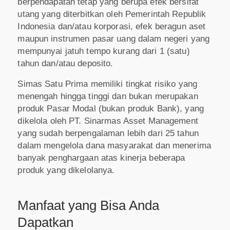
berpendapatan tetap yang berupa efek bersifat
utang yang diterbitkan oleh Pemerintah Republik
Indonesia dan/atau korporasi, efek beragun aset
maupun instrumen pasar uang dalam negeri yang
mempunyai jatuh tempo kurang dari 1 (satu)
tahun dan/atau deposito.
Simas Satu Prima memiliki tingkat risiko yang
menengah hingga tinggi dan bukan merupakan
produk Pasar Modal (bukan produk Bank), yang
dikelola oleh PT. Sinarmas Asset Management
yang sudah berpengalaman lebih dari 25 tahun
dalam mengelola dana masyarakat dan menerima
banyak penghargaan atas kinerja beberapa
produk yang dikelolanya.
Manfaat yang Bisa Anda
Dapatkan