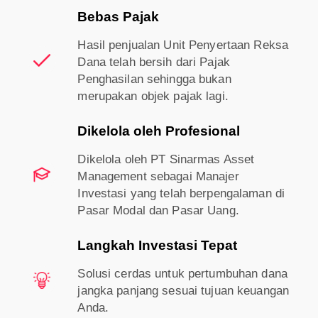
Bebas Pajak
Hasil penjualan Unit Penyertaan Reksa
Dana telah bersih dari Pajak
Penghasilan sehingga bukan
merupakan objek pajak lagi.
Dikelola oleh Profesional
Dikelola oleh PT Sinarmas Asset
Management sebagai Manajer
Investasi yang telah berpengalaman di
Pasar Modal dan Pasar Uang.
Langkah Investasi Tepat
Solusi cerdas untuk pertumbuhan dana
jangka panjang sesuai tujuan keuangan
Anda.