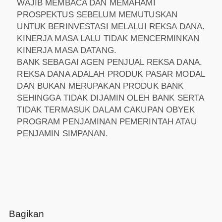
WAJIB MEMBACA DAN MEMAHAMI
PROSPEKTUS SEBELUM MEMUTUSKAN
UNTUK BERINVESTASI MELALUI REKSA DANA.
KINERJA MASA LALU TIDAK MENCERMINKAN
KINERJA MASA DATANG.
BANK SEBAGAI AGEN PENJUAL REKSA DANA.
REKSA DANA ADALAH PRODUK PASAR MODAL
DAN BUKAN MERUPAKAN PRODUK BANK
SEHINGGA TIDAK DIJAMIN OLEH BANK SERTA
TIDAK TERMASUK DALAM CAKUPAN OBYEK
PROGRAM PENJAMINAN PEMERINTAH ATAU
PENJAMIN SIMPANAN.
Bagikan