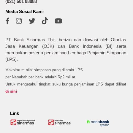
(021) 501 88888
Media Sosial Kami
PT. Bank Sinarmas Tbk. berizin dan diawasi oleh Otoritas
Jasa Keuangan (OJK) dan Bank Indonesia (BI) serta
merupakan peserta penjaminan Lembaga Penjamin Simpanan
(LPS).
Maksimum nilai simpanan yang dijamin LPS
per Nasabah per bank adalah Rp2 miliar.
Untuk mengetahui tingkat suku bunga penjaminan LPS dapat dilihat
di sini
Link