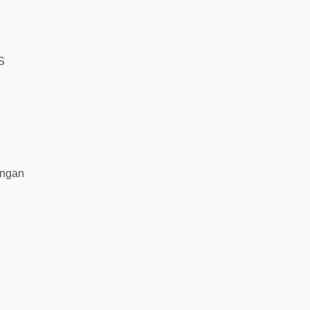
S
engan