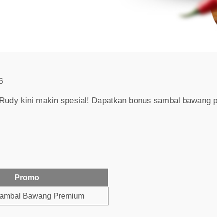
6
Bu Rudy kini makin spesial! Dapatkan bonus sambal bawang
Promo
ambal Bawang Premium