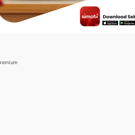
 premium