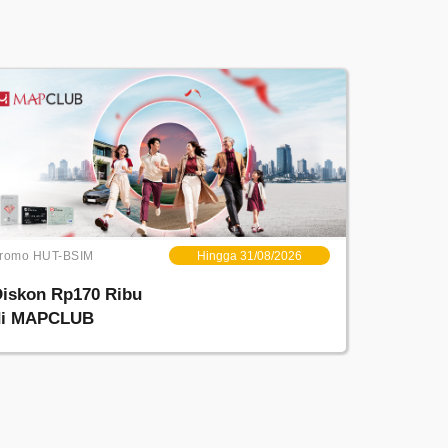
romo HUT-BSIM
Hingga 31/08/2026
iskon Rp170 Ribu
di MAPCLUB