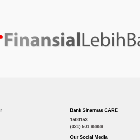
r
Bank Sinarmas CARE
1500153
(021) 501 88888
Our Social Media