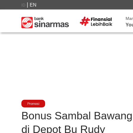
|
EN
ID
Ma
Yo
Promosi
Bonus Sambal Bawang
di Depot Bu Rudy