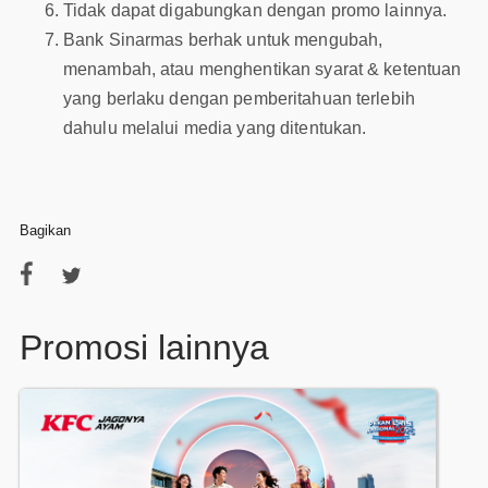
Tidak dapat digabungkan dengan promo lainnya.
Bank Sinarmas berhak untuk mengubah,
menambah, atau menghentikan syarat & ketentuan
yang berlaku dengan pemberitahuan terlebih
dahulu melalui media yang ditentukan.
Bagikan
Promosi lainnya