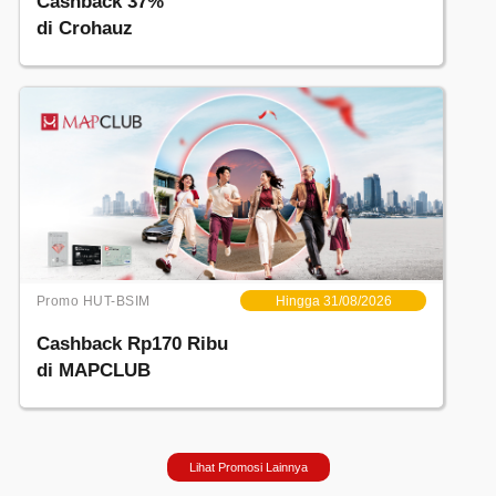
Cashback 37%
di Crohauz
Promo HUT-BSIM
Hingga 31/08/2026
Cashback Rp170 Ribu
di MAPCLUB
Lihat Promosi Lainnya