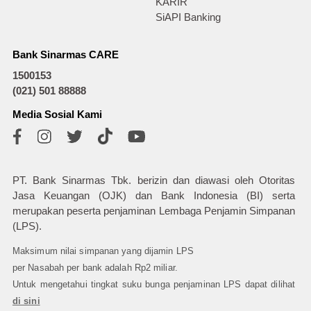
KARIR
SiAPI Banking
Bank Sinarmas CARE
1500153
(021) 501 88888
Media Sosial Kami
PT. Bank Sinarmas Tbk. berizin dan diawasi oleh Otoritas
Jasa Keuangan (OJK) dan Bank Indonesia (BI) serta
merupakan peserta penjaminan Lembaga Penjamin Simpanan
(LPS).
Maksimum nilai simpanan yang dijamin LPS
per Nasabah per bank adalah Rp2 miliar.
Untuk mengetahui tingkat suku bunga penjaminan LPS dapat dilihat
di sini