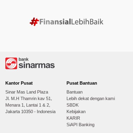
Kantor Pusat
Pusat Bantuan
Sinar Mas Land Plaza
Bantuan
Jl. M.H Thamrin kav 51,
Lebih dekat dengan kami
Menara 1, Lantai 1 & 2,
SBDK
Jakarta 10350 - Indonesia
Kebijakan
KARIR
SiAPI Banking