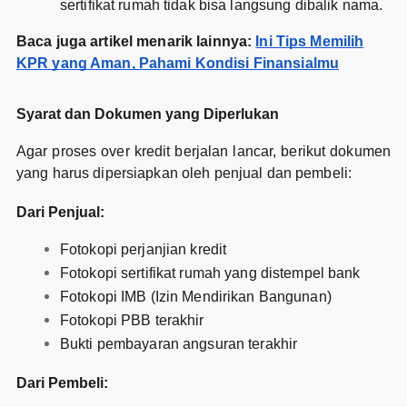
sertifikat rumah tidak bisa langsung dibalik nama.
Baca juga artikel menarik lainnya:
Ini Tips Memilih
KPR yang Aman, Pahami Kondisi Finansialmu
Syarat dan Dokumen yang Diperlukan
Agar proses over kredit berjalan lancar, berikut dokumen
yang harus dipersiapkan oleh penjual dan pembeli:
Dari Penjual:
Fotokopi perjanjian kredit
Fotokopi sertifikat rumah yang distempel bank
Fotokopi IMB (Izin Mendirikan Bangunan)
Fotokopi PBB terakhir
Bukti pembayaran angsuran terakhir
Dari Pembeli: