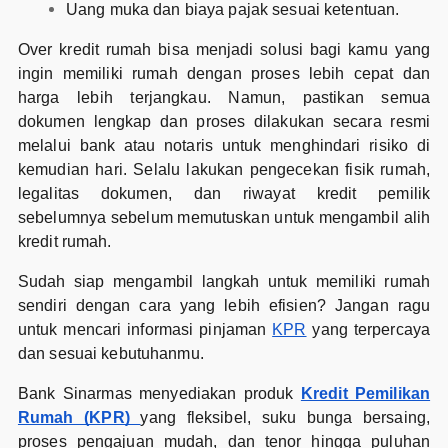
Uang muka dan biaya pajak sesuai ketentuan.
Over kredit rumah bisa menjadi solusi bagi kamu yang
ingin memiliki rumah dengan proses lebih cepat dan
harga lebih terjangkau. Namun, pastikan semua
dokumen lengkap dan proses dilakukan secara resmi
melalui bank atau notaris untuk menghindari risiko di
kemudian hari. Selalu lakukan pengecekan fisik rumah,
legalitas dokumen, dan riwayat kredit pemilik
sebelumnya sebelum memutuskan untuk mengambil alih
kredit rumah.
Sudah siap mengambil langkah untuk memiliki rumah
sendiri dengan cara yang lebih efisien? Jangan ragu
untuk mencari informasi pinjaman
KPR
yang terpercaya
dan sesuai kebutuhanmu.
Bank Sinarmas menyediakan produk
Kredit Pemilikan
Rumah (KPR)
yang fleksibel, suku bunga bersaing,
proses pengajuan mudah, dan tenor hingga puluhan