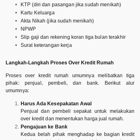
KTP (diri dan pasangan jika sudah menikah)
Kartu Keluarga
Akta Nikah (jika sudah menikah)
NPWP
Slip gaji dan rekening koran tiga bulan terakhir
Surat keterangan kerja
Langkah-Langkah Proses Over Kredit Rumah
Proses over kredit rumah umumnya melibatkan tiga
pihak: penjual, pembeli, dan bank. Berikut alur
umumnya:
Harus Ada Kesepakatan Awal
Penjual dan pembeli sepakat untuk melakukan
over kredit dan menentukan harga jual rumah.
Pengajuan ke Bank
Kedua belah pihak menghadap ke bagian kredit