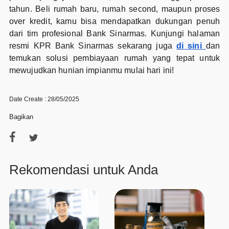
tahun. Beli rumah baru, rumah second, maupun proses
over kredit, kamu bisa mendapatkan dukungan penuh
dari tim profesional Bank Sinarmas. Kunjungi halaman
resmi KPR Bank Sinarmas sekarang juga
di sini
dan
temukan solusi pembiayaan rumah yang tepat untuk
mewujudkan hunian impianmu mulai hari ini!
Date Create : 28/05/2025
Bagikan
Rekomendasi untuk Anda