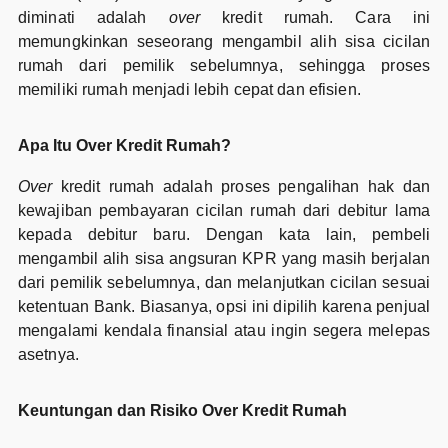
diminati adalah
over
kredit rumah. Cara ini
memungkinkan seseorang mengambil alih sisa cicilan
rumah dari pemilik sebelumnya, sehingga proses
memiliki rumah menjadi lebih cepat dan efisien.
Apa Itu Over Kredit Rumah?
Over
kredit rumah adalah proses pengalihan hak dan
kewajiban pembayaran cicilan rumah dari debitur lama
kepada debitur baru. Dengan kata lain, pembeli
mengambil alih sisa angsuran KPR yang masih berjalan
dari pemilik sebelumnya, dan melanjutkan cicilan sesuai
ketentuan Bank. Biasanya, opsi ini dipilih karena penjual
mengalami kendala finansial atau ingin segera melepas
asetnya.
Keuntungan dan Risiko Over Kredit Rumah