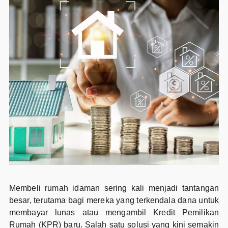
Membeli rumah idaman sering kali menjadi tantangan
besar, terutama bagi mereka yang terkendala dana untuk
membayar lunas atau mengambil Kredit Pemilikan
Rumah (KPR) baru. Salah satu solusi yang kini semakin