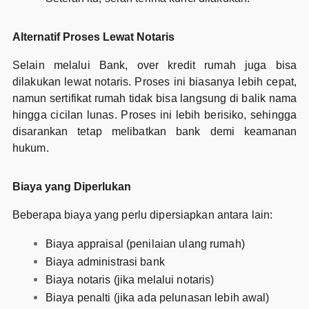
Alternatif Proses Lewat Notaris
Selain melalui Bank, over kredit rumah juga bisa
dilakukan lewat notaris. Proses ini biasanya lebih cepat,
namun sertifikat rumah tidak bisa langsung di balik nama
hingga cicilan lunas. Proses ini lebih berisiko, sehingga
disarankan tetap melibatkan bank demi keamanan
hukum.
Biaya yang Diperlukan
Beberapa biaya yang perlu dipersiapkan antara lain:
Biaya appraisal (penilaian ulang rumah)
Biaya administrasi bank
Biaya notaris (jika melalui notaris)
Biaya penalti (jika ada pelunasan lebih awal)