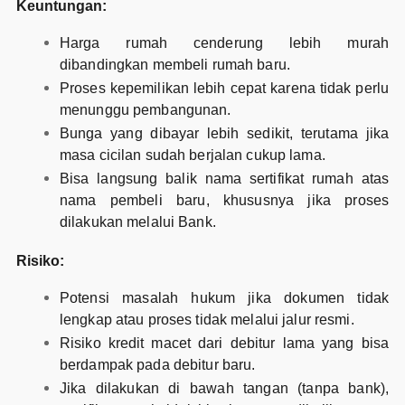
Keuntungan:
Harga rumah cenderung lebih murah
dibandingkan membeli rumah baru.
Proses kepemilikan lebih cepat karena tidak perlu
menunggu pembangunan.
Bunga yang dibayar lebih sedikit, terutama jika
masa cicilan sudah berjalan cukup lama.
Bisa langsung balik nama sertifikat rumah atas
nama pembeli baru, khususnya jika proses
dilakukan melalui Bank.
Risiko:
Potensi masalah hukum jika dokumen tidak
lengkap atau proses tidak melalui jalur resmi.
Risiko kredit macet dari debitur lama yang bisa
berdampak pada debitur baru.
Jika dilakukan di bawah tangan (tanpa bank),