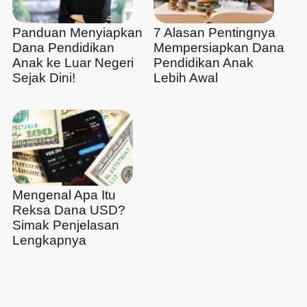
Panduan Menyiapkan
7 Alasan Pentingnya
Dana Pendidikan
Mempersiapkan Dana
Anak ke Luar Negeri
Pendidikan Anak
Sejak Dini!
Lebih Awal
Mengenal Apa Itu
Reksa Dana USD?
Simak Penjelasan
Lengkapnya