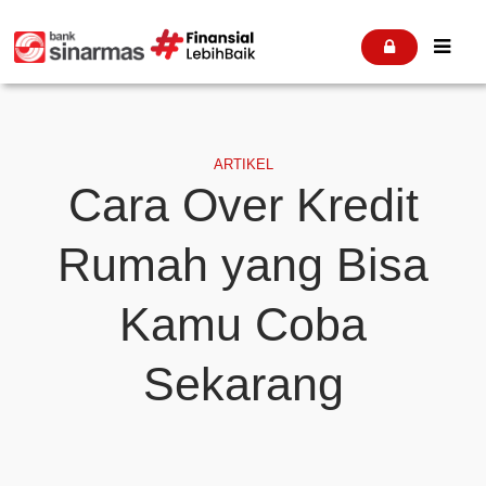


ARTIKEL
Cara Over Kredit
Rumah yang Bisa
Kamu Coba
Sekarang