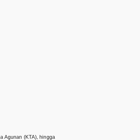
pa Agunan (KTA), hingga