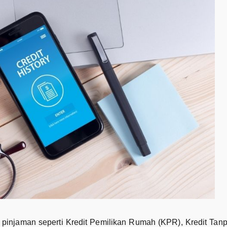
 pinjaman seperti Kredit Pemilikan Rumah (KPR), Kredit Tan