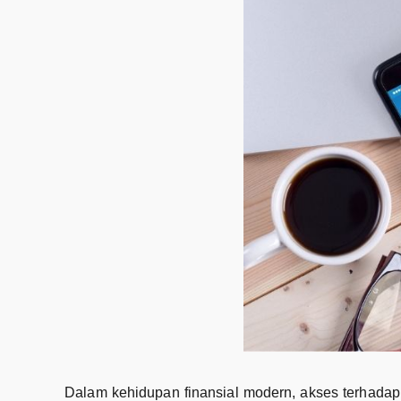
Dalam kehidupan finansial modern, akses terhadap