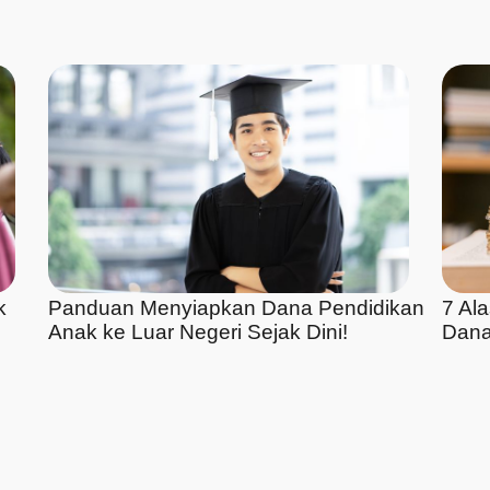
k
Panduan Menyiapkan Dana Pendidikan
7 Al
Anak ke Luar Negeri Sejak Dini!
Dana