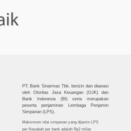
PT. Bank Sinarmas Tbk. berizin dan diawasi
oleh Otoritas Jasa Keuangan (OJK) dan
Bank Indonesia (BI) serta merupakan
peserta penjaminan Lembaga Penjamin
Simpanan (LPS).
Maksimum nilai simpanan yang dijamin LPS
per Nasabah per bank adalah Rp2 miliar.