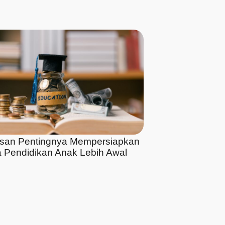
asan Pentingnya Mempersiapkan
 Pendidikan Anak Lebih Awal