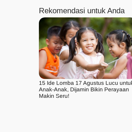
Rekomendasi untuk Anda
15 Ide Lomba 17 Agustus Lucu untu
Anak-Anak, Dijamin Bikin Perayaan
Makin Seru!