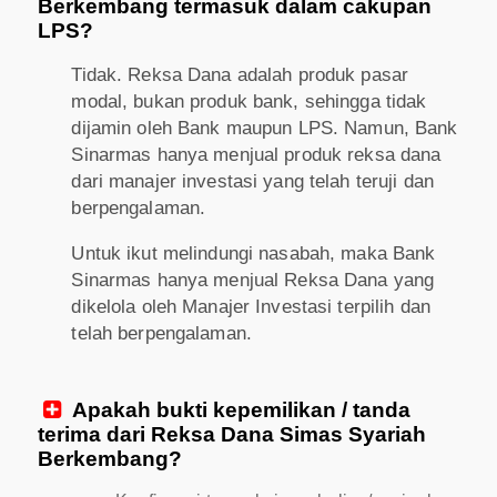
Berkembang termasuk dalam cakupan
LPS?
Tidak. Reksa Dana adalah produk pasar
modal, bukan produk bank, sehingga tidak
dijamin oleh Bank maupun LPS. Namun, Bank
Sinarmas hanya menjual produk reksa dana
dari manajer investasi yang telah teruji dan
berpengalaman.
Untuk ikut melindungi nasabah, maka Bank
Sinarmas hanya menjual Reksa Dana yang
dikelola oleh Manajer Investasi terpilih dan
telah berpengalaman.
Apakah bukti kepemilikan / tanda

terima dari Reksa Dana Simas Syariah
Berkembang?