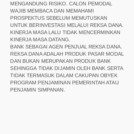
MENGANDUNG RISIKO. CALON PEMODAL
WAJIB MEMBACA DAN MEMAHAMI
PROSPEKTUS SEBELUM MEMUTUSKAN
UNTUK BERINVESTASI MELALUI REKSA DANA.
KINERJA MASA LALU TIDAK MENCERMINKAN
KINERJA MASA DATANG.
BANK SEBAGAI AGEN PENJUAL REKSA DANA.
REKSA DANA ADALAH PRODUK PASAR MODAL
DAN BUKAN MERUPAKAN PRODUK BANK
SEHINGGA TIDAK DIJAMIN OLEH BANK SERTA
TIDAK TERMASUK DALAM CAKUPAN OBYEK
PROGRAM PENJAMINAN PEMERINTAH ATAU
PENJAMIN SIMPANAN.