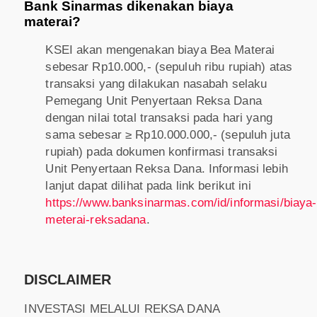
Bank Sinarmas dikenakan biaya
materai?
KSEI akan mengenakan biaya Bea Materai
sebesar Rp10.000,- (sepuluh ribu rupiah) atas
transaksi yang dilakukan nasabah selaku
Pemegang Unit Penyertaan Reksa Dana
dengan nilai total transaksi pada hari yang
sama sebesar ≥ Rp10.000.000,- (sepuluh juta
rupiah) pada dokumen konfirmasi transaksi
Unit Penyertaan Reksa Dana. Informasi lebih
lanjut dapat dilihat pada link berikut ini
https://www.banksinarmas.com/id/informasi/biaya-
meterai-reksadana
.
DISCLAIMER
INVESTASI MELALUI REKSA DANA