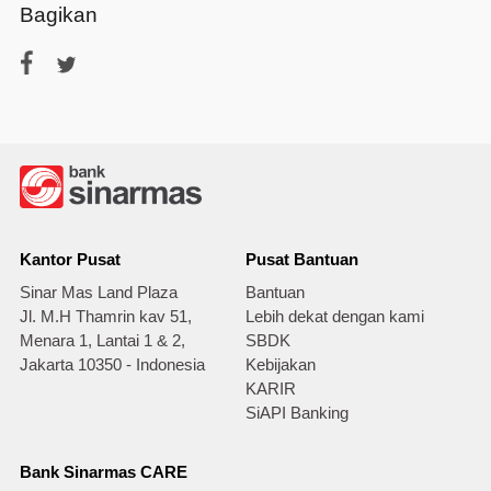
Bagikan
Kantor Pusat
Pusat Bantuan
Sinar Mas Land Plaza
Bantuan
Jl. M.H Thamrin kav 51,
Lebih dekat dengan kami
Menara 1, Lantai 1 & 2,
SBDK
Jakarta 10350 - Indonesia
Kebijakan
KARIR
SiAPI Banking
Bank Sinarmas CARE