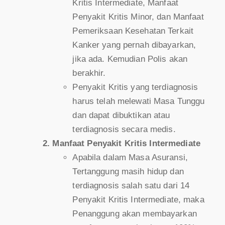
Kritis Intermediate, Manfaat
Penyakit Kritis Minor, dan Manfaat
Pemeriksaan Kesehatan Terkait
Kanker yang pernah dibayarkan,
jika ada. Kemudian Polis akan
berakhir.
Penyakit Kritis yang terdiagnosis
harus telah melewati Masa Tunggu
dan dapat dibuktikan atau
terdiagnosis secara medis.
Manfaat Penyakit Kritis Intermediate
Apabila dalam Masa Asuransi,
Tertanggung masih hidup dan
terdiagnosis salah satu dari 14
Penyakit Kritis Intermediate, maka
Penanggung akan membayarkan