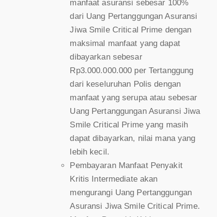
manfaat asuransi sebesar 100%
dari Uang Pertanggungan Asuransi
Jiwa Smile Critical Prime dengan
maksimal manfaat yang dapat
dibayarkan sebesar
Rp3.000.000.000 per Tertanggung
dari keseluruhan Polis dengan
manfaat yang serupa atau sebesar
Uang Pertanggungan Asuransi Jiwa
Smile Critical Prime yang masih
dapat dibayarkan, nilai mana yang
lebih kecil.
Pembayaran Manfaat Penyakit
Kritis Intermediate akan
mengurangi Uang Pertanggungan
Asuransi Jiwa Smile Critical Prime.