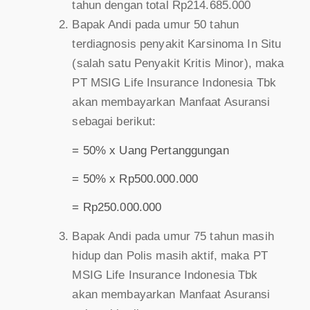
tahun dengan total Rp214.685.000
Bapak Andi pada umur 50 tahun
terdiagnosis penyakit Karsinoma In Situ
(salah satu Penyakit Kritis Minor), maka
PT MSIG Life Insurance Indonesia Tbk
akan membayarkan Manfaat Asuransi
sebagai berikut:
= 50% x Uang Pertanggungan
= 50% x Rp500.000.000
= Rp250.000.000
Bapak Andi pada umur 75 tahun masih
hidup dan Polis masih aktif, maka PT
MSIG Life Insurance Indonesia Tbk
akan membayarkan Manfaat Asuransi