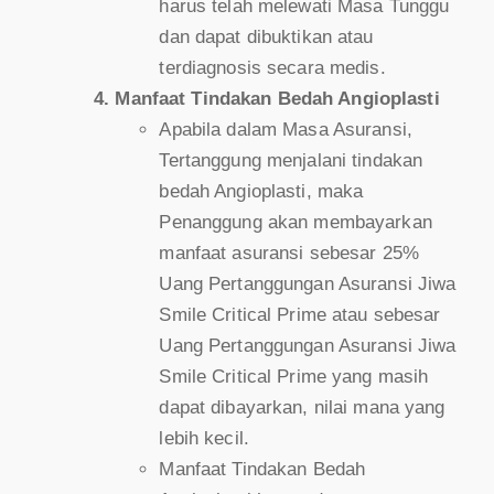
harus telah melewati Masa Tunggu
dan dapat dibuktikan atau
terdiagnosis secara medis.
Manfaat Tindakan Bedah Angioplasti
Apabila dalam Masa Asuransi,
Tertanggung menjalani tindakan
bedah Angioplasti, maka
Penanggung akan membayarkan
manfaat asuransi sebesar 25%
Uang Pertanggungan Asuransi Jiwa
Smile Critical Prime atau sebesar
Uang Pertanggungan Asuransi Jiwa
Smile Critical Prime yang masih
dapat dibayarkan, nilai mana yang
lebih kecil.
Manfaat Tindakan Bedah