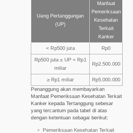
Manfaat
Pemeriksaan
Uang Pertanggungan
Kesehatan
(UP)
Terkait
Kanker
< Rp500 juta
Rp0
Rp500 juta ≤ UP < Rp1
Rp2.500.000
miliar
≥ Rp1 miliar
Rp5.000.000
Penanggung akan membayarkan
Manfaat Pemeriksaan Kesehatan Terkait
Kanker kepada Tertanggung sebesar
yang tercantum pada tabel di atas
dengan ketentuan sebagai berikut:
Pemeriksaan Kesehatan Terkait