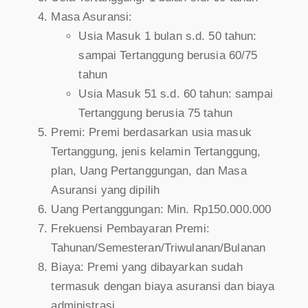
Masa Asuransi:
Usia Masuk 1 bulan s.d. 50 tahun:
sampai Tertanggung berusia 60/75
tahun
Usia Masuk 51 s.d. 60 tahun: sampai
Tertanggung berusia 75 tahun
Premi: Premi berdasarkan usia masuk
Tertanggung, jenis kelamin Tertanggung,
plan, Uang Pertanggungan, dan Masa
Asuransi yang dipilih
Uang Pertanggungan: Min. Rp150.000.000
Frekuensi Pembayaran Premi:
Tahunan/Semesteran/Triwulanan/Bulanan
Biaya: Premi yang dibayarkan sudah
termasuk dengan biaya asuransi dan biaya
administrasi