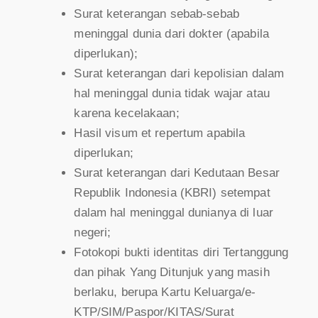
Surat keterangan sebab-sebab
meninggal dunia dari dokter (apabila
diperlukan);
Surat keterangan dari kepolisian dalam
hal meninggal dunia tidak wajar atau
karena kecelakaan;
Hasil visum et repertum apabila
diperlukan;
Surat keterangan dari Kedutaan Besar
Republik Indonesia (KBRI) setempat
dalam hal meninggal dunianya di luar
negeri;
Fotokopi bukti identitas diri Tertanggung
dan pihak Yang Ditunjuk yang masih
berlaku, berupa Kartu Keluarga/e-
KTP/SIM/Paspor/KITAS/Surat