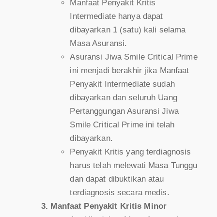
Manfaat Penyakit Kritis
Intermediate hanya dapat
dibayarkan 1 (satu) kali selama
Masa Asuransi.
Asuransi Jiwa Smile Critical Prime
ini menjadi berakhir jika Manfaat
Penyakit Intermediate sudah
dibayarkan dan seluruh Uang
Pertanggungan Asuransi Jiwa
Smile Critical Prime ini telah
dibayarkan.
Penyakit Kritis yang terdiagnosis
harus telah melewati Masa Tunggu
dan dapat dibuktikan atau
terdiagnosis secara medis.
Manfaat Penyakit Kritis Minor