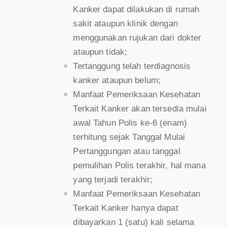
Kanker dapat dilakukan di rumah
sakit ataupun klinik dengan
menggunakan rujukan dari dokter
ataupun tidak;
Tertanggung telah terdiagnosis
kanker ataupun belum;
Manfaat Pemeriksaan Kesehatan
Terkait Kanker akan tersedia mulai
awal Tahun Polis ke-6 (enam)
terhitung sejak Tanggal Mulai
Pertanggungan atau tanggal
pemulihan Polis terakhir, hal mana
yang terjadi terakhir;
Manfaat Pemeriksaan Kesehatan
Terkait Kanker hanya dapat
dibayarkan 1 (satu) kali selama