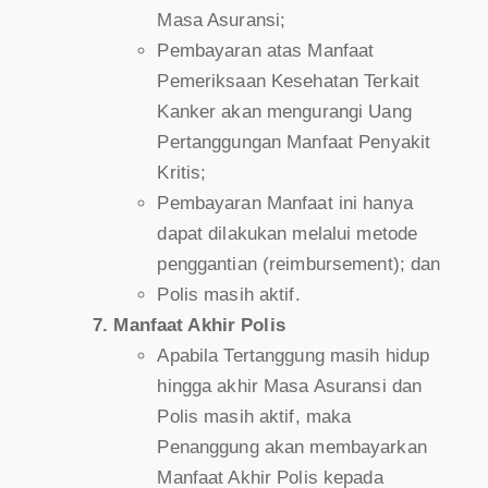
Masa Asuransi;
Pembayaran atas Manfaat
Pemeriksaan Kesehatan Terkait
Kanker akan mengurangi Uang
Pertanggungan Manfaat Penyakit
Kritis;
Pembayaran Manfaat ini hanya
dapat dilakukan melalui metode
penggantian (reimbursement); dan
Polis masih aktif.
Manfaat Akhir Polis
Apabila Tertanggung masih hidup
hingga akhir Masa Asuransi dan
Polis masih aktif, maka
Penanggung akan membayarkan
Manfaat Akhir Polis kepada