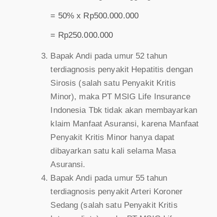
= 50% x Rp500.000.000
= Rp250.000.000
Bapak Andi pada umur 52 tahun
terdiagnosis penyakit Hepatitis dengan
Sirosis (salah satu Penyakit Kritis
Minor), maka PT MSIG Life Insurance
Indonesia Tbk tidak akan membayarkan
klaim Manfaat Asuransi, karena Manfaat
Penyakit Kritis Minor hanya dapat
dibayarkan satu kali selama Masa
Asuransi.
Bapak Andi pada umur 55 tahun
terdiagnosis penyakit Arteri Koroner
Sedang (salah satu Penyakit Kritis