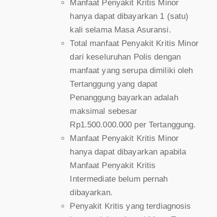
Manfaat Penyakit Kritis Minor
hanya dapat dibayarkan 1 (satu)
kali selama Masa Asuransi.
Total manfaat Penyakit Kritis Minor
dari keseluruhan Polis dengan
manfaat yang serupa dimiliki oleh
Tertanggung yang dapat
Penanggung bayarkan adalah
maksimal sebesar
Rp1.500.000.000 per Tertanggung.
Manfaat Penyakit Kritis Minor
hanya dapat dibayarkan apabila
Manfaat Penyakit Kritis
Intermediate belum pernah
dibayarkan.
Penyakit Kritis yang terdiagnosis