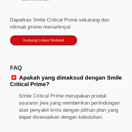
Dapatkan Smile Critical Prime sekarang dan
nikmati promo menariknya!
Kunjungi Lokasi Terdekat
FAQ
Apakah yang dimaksud dengan Smile

Critical Prime?
Smile Critical Prime merupakan produk
asuransi jiwa yang memberikan perlindungan
atas penyakit kritis dengan pilihan plan yang
dapat disesuaikan dengan kebutuhan.