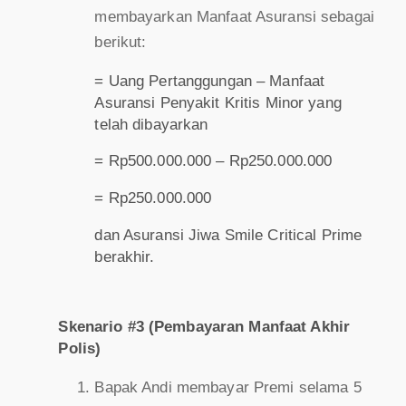
membayarkan Manfaat Asuransi sebagai
berikut:
= Uang Pertanggungan – Manfaat
Asuransi Penyakit Kritis Minor yang
telah dibayarkan
= Rp500.000.000 – Rp250.000.000
= Rp250.000.000
dan Asuransi Jiwa Smile Critical Prime
berakhir.
Skenario #3 (Pembayaran Manfaat Akhir
Polis)
Bapak Andi membayar Premi selama 5