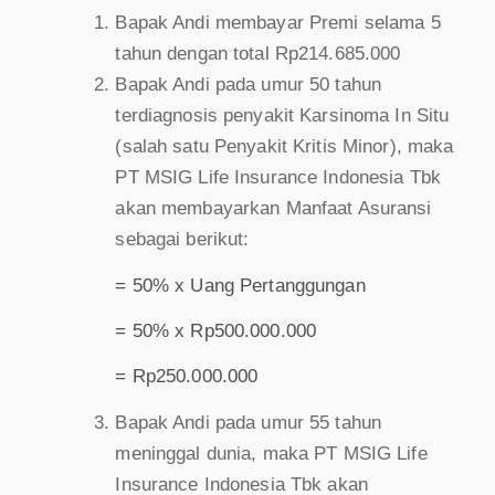
Bapak Andi membayar Premi selama 5
tahun dengan total Rp214.685.000
Bapak Andi pada umur 50 tahun
terdiagnosis penyakit Karsinoma In Situ
(salah satu Penyakit Kritis Minor), maka
PT MSIG Life Insurance Indonesia Tbk
akan membayarkan Manfaat Asuransi
sebagai berikut:
= 50% x Uang Pertanggungan
= 50% x Rp500.000.000
= Rp250.000.000
Bapak Andi pada umur 55 tahun
meninggal dunia, maka PT MSIG Life
Insurance Indonesia Tbk akan