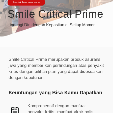
Produk bancasurance
Smile Critical Prime
Lindungi Diri dengan Kepastian di Setiap Momen
Smile Critical Prime merupakan produk asuransi
jiwa yang memberikan perlindungan atas penyakit
kritis dengan pilihan plan yang dapat disesuaikan
dengan kebutuhan.
Keuntungan yang Bisa Kamu Dapatkan
Komprehensif dengan manfaat
penyakit kritis, manfaat akhir polis,