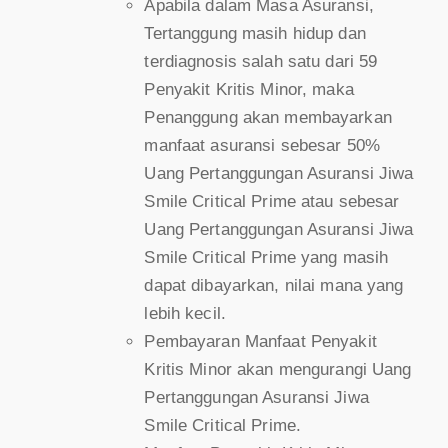
Apabila dalam Masa Asuransi,
Tertanggung masih hidup dan
terdiagnosis salah satu dari 59
Penyakit Kritis Minor, maka
Penanggung akan membayarkan
manfaat asuransi sebesar 50%
Uang Pertanggungan Asuransi Jiwa
Smile Critical Prime atau sebesar
Uang Pertanggungan Asuransi Jiwa
Smile Critical Prime yang masih
dapat dibayarkan, nilai mana yang
lebih kecil.
Pembayaran Manfaat Penyakit
Kritis Minor akan mengurangi Uang
Pertanggungan Asuransi Jiwa
Smile Critical Prime.