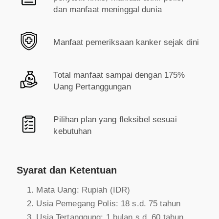
dan manfaat meninggal dunia
Manfaat pemeriksaan kanker sejak dini
Total manfaat sampai dengan 175%
Uang Pertanggungan
Pilihan plan yang fleksibel sesuai
kebutuhan
Syarat dan Ketentuan
Mata Uang: Rupiah (IDR)
Usia Pemegang Polis: 18 s.d. 75 tahun
Usia Tertanggung: 1 bulan s.d. 60 tahun