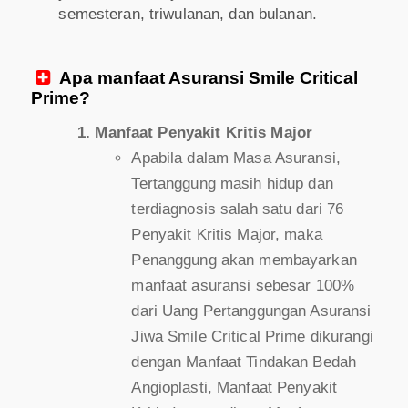
semesteran, triwulanan, dan bulanan.
Apa manfaat Asuransi Smile Critical

Prime?
Manfaat Penyakit Kritis Major
Apabila dalam Masa Asuransi,
Tertanggung masih hidup dan
terdiagnosis salah satu dari 76
Penyakit Kritis Major, maka
Penanggung akan membayarkan
manfaat asuransi sebesar 100%
dari Uang Pertanggungan Asuransi
Jiwa Smile Critical Prime dikurangi
dengan Manfaat Tindakan Bedah
Angioplasti, Manfaat Penyakit