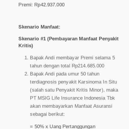
Premi: Rp42.937.000
Skenario Manfaat:
Skenario #1 (Pembayaran Manfaat Penyakit
Kritis)
Bapak Andi membayar Premi selama 5
tahun dengan total Rp214.685.000
Bapak Andi pada umur 50 tahun
terdiagnosis penyakit Karsinoma In Situ
(salah satu Penyakit Kritis Minor), maka
PT MSIG Life Insurance Indonesia Tbk
akan membayarkan Manfaat Asuransi
sebagai berikut:
= 50% x Uang Pertanggungan