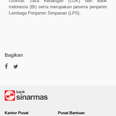
Otoritas Jasa Keuangan (OJK) dan Bank
Indonesia (BI) serta merupakan peserta penjamin
Lembaga Penjamin Simpanan (LPS).
Bagikan
Kantor Pusat
Pusat Bantuan