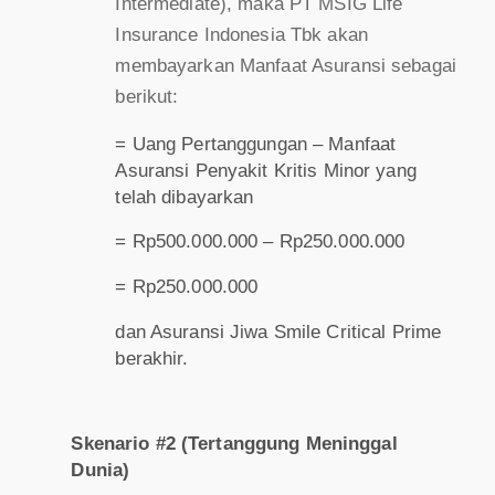
Intermediate), maka PT MSIG Life
Insurance Indonesia Tbk akan
membayarkan Manfaat Asuransi sebagai
berikut:
= Uang Pertanggungan – Manfaat
Asuransi Penyakit Kritis Minor yang
telah dibayarkan
= Rp500.000.000 – Rp250.000.000
= Rp250.000.000
dan Asuransi Jiwa Smile Critical Prime
berakhir.
Skenario #2 (Tertanggung Meninggal
Dunia)