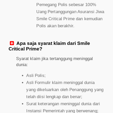
Pemegang Polis sebesar 100%
Uang Pertanggungan Asuransi Jiwa
Smile Critical Prime dan kemudian
Polis akan berakhir.
Apa saja syarat klaim dari Smile

Critical Prime?
Syarat klaim jika tertanggung meninggal
dunia:
Asli Polis;
Asli Formulir klaim meninggal dunia
yang dikeluarkan oleh Penanggung yang
telah diisi lengkap dan benar;
Surat keterangan meninggal dunia dari
Instansi Pemerintah yang berwenang;