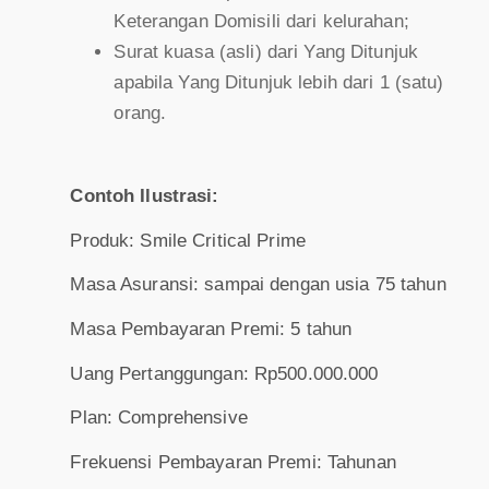
Keterangan Domisili dari kelurahan;
Surat kuasa (asli) dari Yang Ditunjuk
apabila Yang Ditunjuk lebih dari 1 (satu)
orang.
Contoh Ilustrasi:
Produk: Smile Critical Prime
Masa Asuransi: sampai dengan usia 75 tahun
Masa Pembayaran Premi: 5 tahun
Uang Pertanggungan: Rp500.000.000
Plan: Comprehensive
Frekuensi Pembayaran Premi: Tahunan