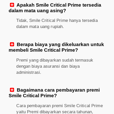
Apakah Smile Critical Prime tersedia

dalam mata uang asing?
Tidak, Smile Critical Prime hanya tersedia
dalam mata uang rupiah.
Berapa biaya yang dikeluarkan untuk

membeli Smile Critical Prime?
Premi yang dibayarkan sudah termasuk
dengan biaya asuransi dan biaya
administrasi.
Bagaimana cara pembayaran premi

Smile Critical Prime?
Cara pembayaran premi Smile Critical Prime
yaitu Premi dibayarkan secara tahunan,