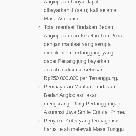
Angioplasti hanya dapat
dibayarkan 1 (satu) kali selama
Masa Asuransi.
Total manfaat Tindakan Bedah
Angioplasti dari keseluruhan Polis
dengan manfaat yang serupa
dimiliki oleh Tertanggung yang
dapat Penanggung bayarkan
adalah maksimal sebesar
Rp250.000.000 per Tertanggung.
Pembayaran Manfaat Tindakan
Bedah Angioplasti akan
mengurangi Uang Pertanggungan
Asuransi Jiwa Smile Critical Prime.
Penyakit Kritis yang terdiagnosis
harus telah melewati Masa Tunggu