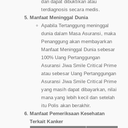
dan dapat dibuktikan atau
terdiagnosis secara medis.
Manfaat Meninggal Dunia
Apabila Tertanggung meninggal
dunia dalam Masa Asuransi, maka
Penanggung akan membayarkan
Manfaat Meninggal Dunia sebesar
100% Uang Pertanggungan
Asuransi Jiwa Smile Critical Prime
atau sebesar Uang Pertanggungan
Asuransi Jiwa Smile Critical Prime
yang masih dapat dibayarkan, nilai
mana yang lebih kecil dan setelah
itu Polis akan berakhir.
Manfaat Pemeriksaan Kesehatan
Terkait Kanker