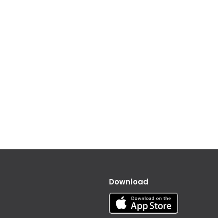
Download