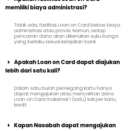
memiliki biaya administrasi?
Tidak ada, fasilitas Loan on Card bebas biaya
administrasi atau provisi. Namun, setiap
pencairan dana akan dikenakan suku bunga
yang berlaku sesuai kebijakan bank.
Apakah Loan on Card dapat diajukan

lebih dari satu kali?
Dalam satu bulan pemegang kartu hanya
dapat mengajukan atau mencairkan dana
Loan on Card maksimal 1 (satu) kali per kartu
kredit.
Kapan Nasabah dapat mengajukan
