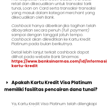
retail dan dikecualikan untuk transaksi tarik
tunai, Loan on Card serta transaksi-transaksi
yang masuk dalam kategori merchant yang
dikecualikan oleh Bank.
Cashback
hanya diberikan jika tagihan telah
dibayarkan secara penuh
(full payment)
sampai dengan tanggal jatuh tempo.
Cashback
akan dikreditkan ke Kartu Kredit
Platinum pada bulan berikutnya.
Detail lebih lanjut terkait cashback dapat
dilihat pada website Bank Sinarmas:
https://www.banksinarmas.com/id/informas
kartu-kredit
Apakah Kartu Kredit Visa Platinum

memiliki fasilitas pencairan dana tunai?
Ya, Kartu Kredit Visa Platinum telah dilengkapi