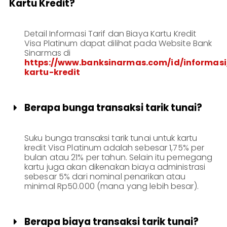
Kartu Kredit?
Detail Informasi Tarif dan Biaya Kartu Kredit
Visa Platinum dapat dilihat pada Website Bank
Sinarmas di
https://www.banksinarmas.com/id/informasi
kartu-kredit
Berapa bunga transaksi tarik tunai?

Suku bunga transaksi tarik tunai untuk kartu
kredit Visa Platinum adalah sebesar 1,75% per
bulan atau 21% per tahun. Selain itu pemegang
kartu juga akan dikenakan biaya administrasi
sebesar 5% dari nominal penarikan atau
minimal Rp50.000 (mana yang lebih besar).
Berapa biaya transaksi tarik tunai?
