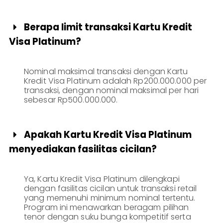
Berapa limit transaksi Kartu Kredit

Visa Platinum?
Nominal maksimal transaksi dengan Kartu
Kredit Visa Platinum adalah Rp200.000.000 per
transaksi, dengan nominal maksimal per hari
sebesar Rp500.000.000.
Apakah Kartu Kredit Visa Platinum

menyediakan fasilitas cicilan?
Ya, Kartu Kredit Visa Platinum dilengkapi
dengan fasilitas cicilan untuk transaksi retail
yang memenuhi minimum nominal tertentu.
Program ini menawarkan beragam pilihan
tenor dengan suku bunga kompetitif serta