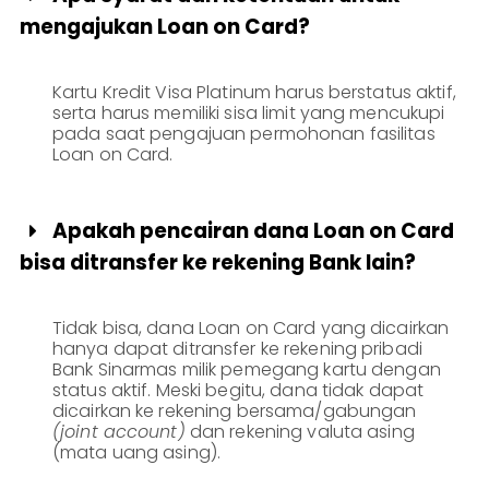
mengajukan Loan on Card?
Kartu Kredit Visa Platinum harus berstatus aktif,
serta harus memiliki sisa limit yang mencukupi
pada saat pengajuan permohonan fasilitas
Loan on Card.
Apakah pencairan dana Loan on Card

bisa ditransfer ke rekening Bank lain?
Tidak bisa, dana Loan on Card yang dicairkan
hanya dapat ditransfer ke rekening pribadi
Bank Sinarmas milik pemegang kartu dengan
status aktif. Meski begitu, dana tidak dapat
dicairkan ke rekening bersama/gabungan
(joint account)
dan rekening valuta asing
(mata uang asing).