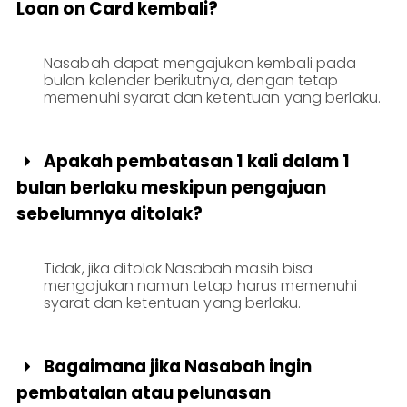
Loan on Card kembali?
Nasabah dapat mengajukan kembali pada
bulan kalender berikutnya, dengan tetap
memenuhi syarat dan ketentuan yang berlaku.
Apakah pembatasan 1 kali dalam 1

bulan berlaku meskipun pengajuan
sebelumnya ditolak?
Tidak, jika ditolak Nasabah masih bisa
mengajukan namun tetap harus memenuhi
syarat dan ketentuan yang berlaku.
Bagaimana jika Nasabah ingin

pembatalan atau pelunasan