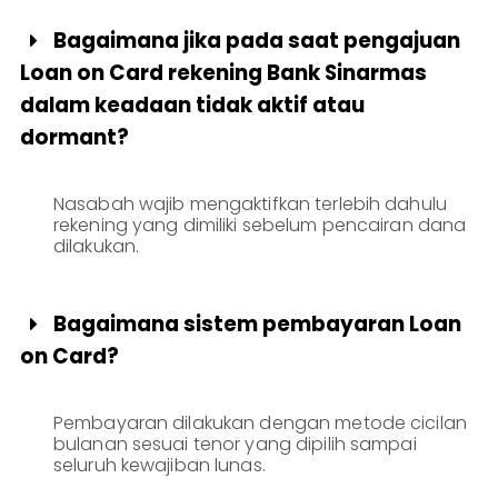
Bagaimana jika pada saat pengajuan

Loan on Card rekening Bank Sinarmas
dalam keadaan tidak aktif atau
dormant?
Nasabah wajib mengaktifkan terlebih dahulu
rekening yang dimiliki sebelum pencairan dana
dilakukan.
Bagaimana sistem pembayaran Loan

on Card?
Pembayaran dilakukan dengan metode cicilan
bulanan sesuai tenor yang dipilih sampai
seluruh kewajiban lunas.