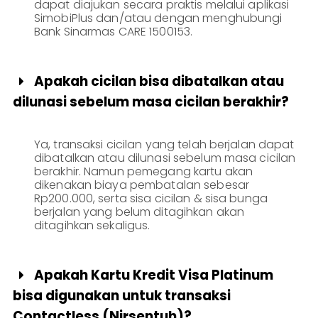
dapat diajukan secara praktis melalui aplikasi
SimobiPlus dan/atau dengan menghubungi
Bank Sinarmas CARE 1500153.
Apakah cicilan bisa dibatalkan atau

dilunasi sebelum masa cicilan berakhir?
Ya, transaksi cicilan yang telah berjalan dapat
dibatalkan atau dilunasi sebelum masa cicilan
berakhir. Namun pemegang kartu akan
dikenakan biaya pembatalan sebesar
Rp200.000, serta sisa cicilan & sisa bunga
berjalan yang belum ditagihkan akan
ditagihkan sekaligus.
Apakah Kartu Kredit Visa Platinum

bisa digunakan untuk transaksi
Contactless (Nirsentuh)?