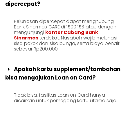
dipercepat?
Pelunasan dipercepat dapat menghubungi
Bank Sinarmas CARE di 1500 153 atau dengan
mengunjungi
kantor Cabang Bank
Sinarmas
terdekat. Nasabah wajib melunasi
sisa pokok dan sisa bunga, serta biaya penalti
sebesar Rp200.000.
Apakah kartu supplement/tambahan

bisa mengajukan Loan on Card?
Tidak bisa, fasilitas Loan on Card hanya
dicairkan untuk pemegang kartu utama saja.